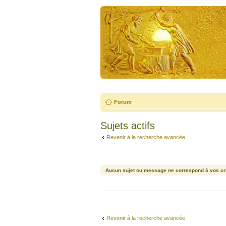
Forum
Sujets actifs
Revenir à la recherche avancée
Aucun sujet ou message ne correspond à vos cri
Revenir à la recherche avancée