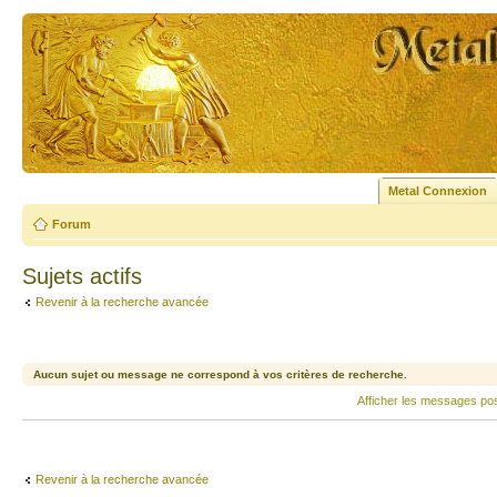
Metal Connexion
Forum
Sujets actifs
Revenir à la recherche avancée
Aucun sujet ou message ne correspond à vos critères de recherche.
Afficher les messages po
Revenir à la recherche avancée