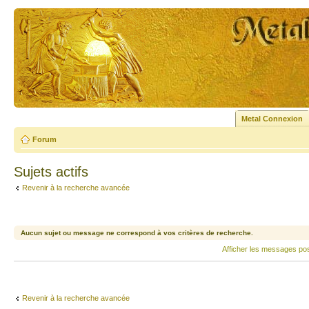
Metal Connexion
Forum
Sujets actifs
Revenir à la recherche avancée
Aucun sujet ou message ne correspond à vos critères de recherche.
Afficher les messages po
Revenir à la recherche avancée