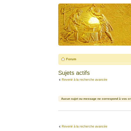
Forum
Sujets actifs
Revenir à la recherche avancée
Aucun sujet ou message ne correspond à vos cri
Revenir à la recherche avancée