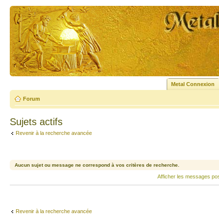
Metal Connexion
Forum
Sujets actifs
Revenir à la recherche avancée
Aucun sujet ou message ne correspond à vos critères de recherche.
Afficher les messages po
Revenir à la recherche avancée