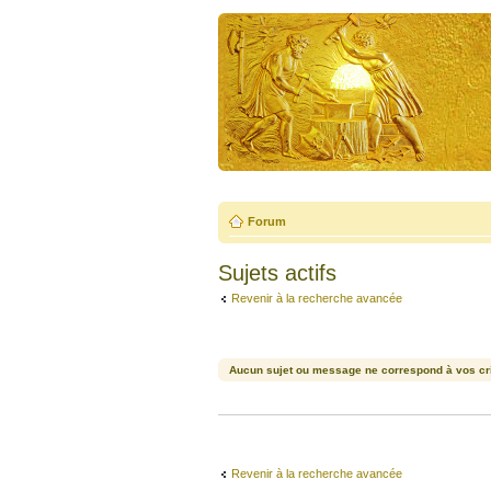
Forum
Sujets actifs
Revenir à la recherche avancée
Aucun sujet ou message ne correspond à vos cri
Revenir à la recherche avancée