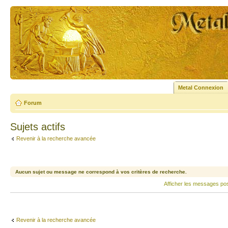
Metal Connexion
Forum
Sujets actifs
Revenir à la recherche avancée
Aucun sujet ou message ne correspond à vos critères de recherche.
Afficher les messages po
Revenir à la recherche avancée