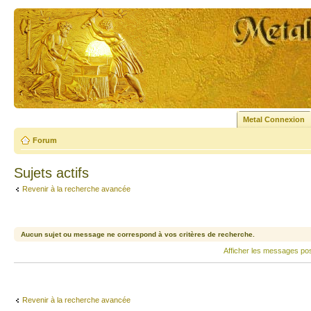
Metal Connexion
Forum
Sujets actifs
Revenir à la recherche avancée
Aucun sujet ou message ne correspond à vos critères de recherche.
Afficher les messages po
Revenir à la recherche avancée