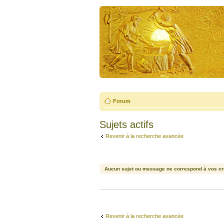
Forum
Sujets actifs
Revenir à la recherche avancée
Aucun sujet ou message ne correspond à vos cri
Revenir à la recherche avancée