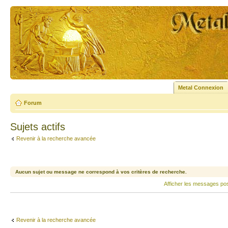
Metal Connexion
Forum
Sujets actifs
Revenir à la recherche avancée
Aucun sujet ou message ne correspond à vos critères de recherche.
Afficher les messages po
Revenir à la recherche avancée