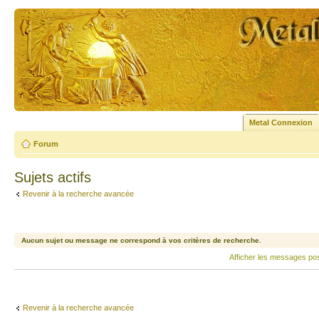
Metal Connexion
Forum
Sujets actifs
Revenir à la recherche avancée
Aucun sujet ou message ne correspond à vos critères de recherche.
Afficher les messages po
Revenir à la recherche avancée