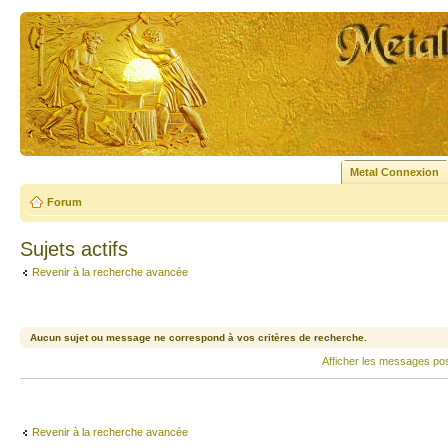
Metal Connexion
Forum
Sujets actifs
Revenir à la recherche avancée
Aucun sujet ou message ne correspond à vos critères de recherche.
Afficher les messages po
Revenir à la recherche avancée