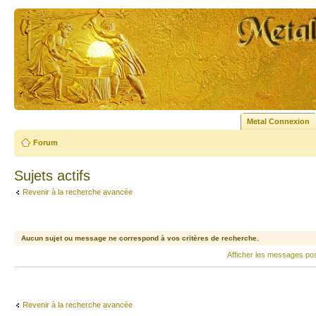
Metal Connexion
Forum
Sujets actifs
Revenir à la recherche avancée
Aucun sujet ou message ne correspond à vos critères de recherche.
Afficher les messages po
Revenir à la recherche avancée