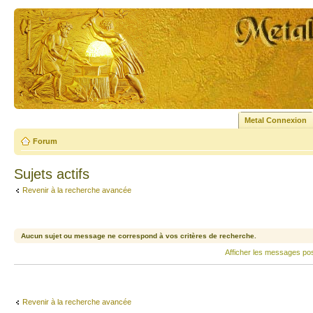
Metal Connexion
Forum
Sujets actifs
Revenir à la recherche avancée
Aucun sujet ou message ne correspond à vos critères de recherche.
Afficher les messages po
Revenir à la recherche avancée