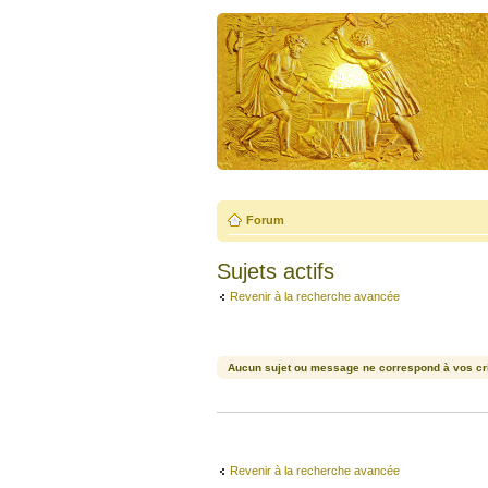
Forum
Sujets actifs
Revenir à la recherche avancée
Aucun sujet ou message ne correspond à vos cri
Revenir à la recherche avancée