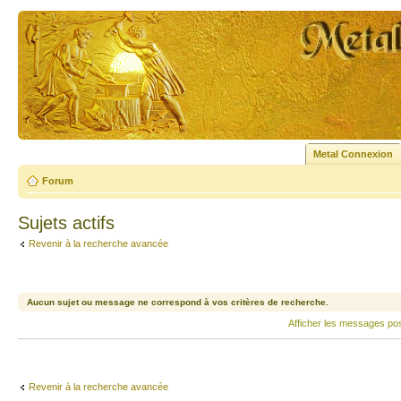
Metal Connexion
Forum
Sujets actifs
Revenir à la recherche avancée
Aucun sujet ou message ne correspond à vos critères de recherche.
Afficher les messages po
Revenir à la recherche avancée