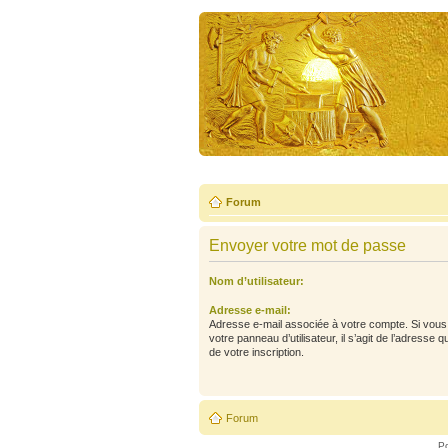
Forum
Envoyer votre mot de passe
Nom d’utilisateur:
Adresse e-mail:
Adresse e-mail associée à votre compte. Si vous 
votre panneau d’utilisateur, il s’agit de l’adresse 
de votre inscription.
Forum
P