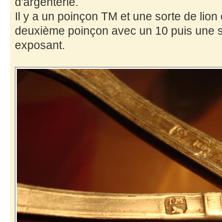
d'argenterie.
Il y a un poinçon TM et une sorte de lion
deuxième poinçon avec un 10 puis une s
exposant.