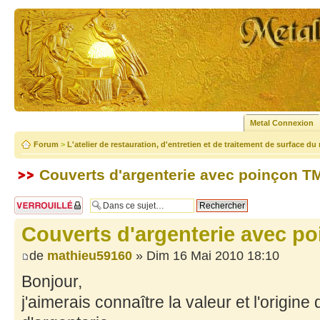
Metal Connexion
Forum
>
L'atelier de restauration, d'entretien et de traitement de surface du
Couverts d'argenterie avec poinçon TM
Sujet verrouillé
Couverts d'argenterie avec po
de
mathieu59160
» Dim 16 Mai 2010 18:10
Bonjour,
j'aimerais connaître la valeur et l'origin