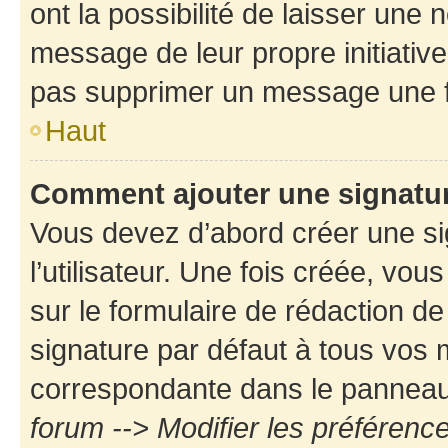
ont la possibilité de laisser une n
message de leur propre initiative
pas supprimer un message une f
Haut
Comment ajouter une signatu
Vous devez d’abord créer une s
l’utilisateur. Une fois créée, vo
sur le formulaire de rédaction d
signature par défaut à tous vos
correspondante dans le panneau d
forum --> Modifier les préféren