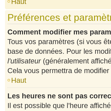
Haut
Préférences et paramètre
Comment modifier mes param
Tous vos paramètres (si vous ête
base de données. Pour les modifie
l’utilisateur
(généralement affiché
Cela vous permettra de modifier
Haut
Les heures ne sont pas correc
Il est possible que l’heure affich