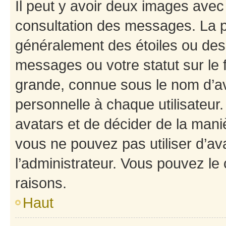
Il peut y avoir deux images avec
consultation des messages. La p
généralement des étoiles ou des
messages ou votre statut sur le
grande, connue sous le nom d’av
personnelle à chaque utilisateur. 
avatars et de décider de la maniè
vous ne pouvez pas utiliser d’ava
l’administrateur. Vous pouvez le
raisons.
Haut