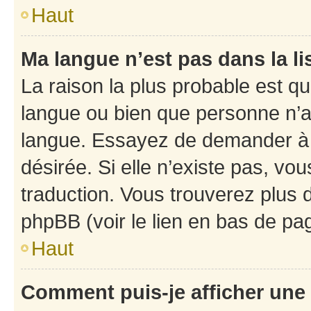
Haut
Ma langue n’est pas dans la li
La raison la plus probable est que
langue ou bien que personne n’a
langue. Essayez de demander à l’
désirée. Si elle n’existe pas, vou
traduction. Vous trouverez plus d
phpBB (voir le lien en bas de pa
Haut
Comment puis-je afficher une