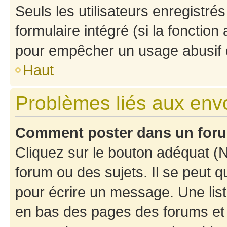
Seuls les utilisateurs enregistré
formulaire intégré (si la fonction
pour empêcher un usage abusif de 
Haut
Problèmes liés aux en
Comment poster dans un for
Cliquez sur le bouton adéquat 
forum ou des sujets. Il se peut 
pour écrire un message. Une list
en bas des pages des forums et