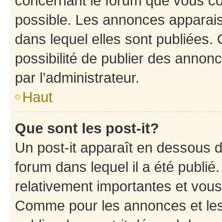
concernant le forum que vous co
possible. Les annonces apparai
dans lequel elles sont publiées
possibilité de publier des anno
par l’administrateur.
Haut
Que sont les post-it?
Un post-it apparaît en dessous 
forum dans lequel il a été publié.
relativement importantes et vous
Comme pour les annonces et les 