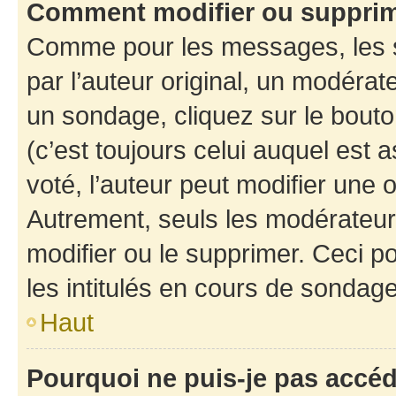
Comment modifier ou suppri
Comme pour les messages, les 
par l’auteur original, un modérat
un sondage, cliquez sur le bout
(c’est toujours celui auquel est 
voté, l’auteur peut modifier une
Autrement, seuls les modérateurs
modifier ou le supprimer. Ceci 
les intitulés en cours de sondage
Haut
Pourquoi ne puis-je pas accé