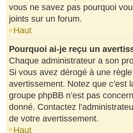
vous ne savez pas pourquoi vous
joints sur un forum.
Haut
Pourquoi ai-je reçu un averti
Chaque administrateur a son pro
Si vous avez dérogé à une règle
avertissement. Notez que c’est la
groupe phpBB n’est pas concerné
donné. Contactez l’administrate
de votre avertissement.
Haut