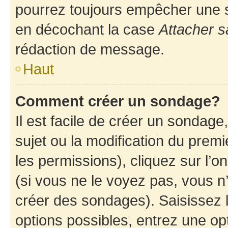
pourrez toujours empêcher une s
en décochant la case
Attacher s
rédaction de message.
Haut
Comment créer un sondage?
Il est facile de créer un sondage
sujet ou la modification du prem
les permissions), cliquez sur l’o
(si vous ne le voyez pas, vous n
créer des sondages). Saisissez 
options possibles, entrez une op