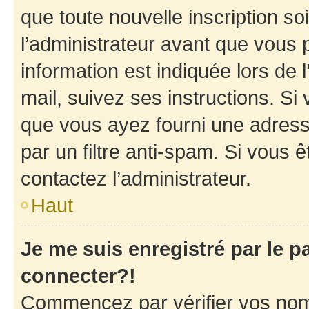
que toute nouvelle inscription s
l’administrateur avant que vous 
information est indiquée lors de l
mail, suivez ses instructions. Si 
que vous ayez fourni une adresse 
par un filtre anti-spam. Si vous ê
contactez l’administrateur.
Haut
Je me suis enregistré par le 
connecter?!
Commencez par vérifier vos nom d