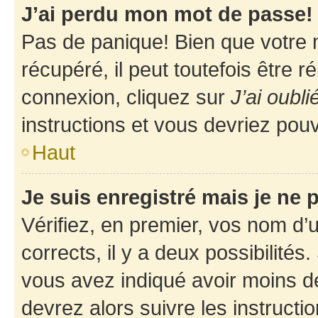
J’ai perdu mon mot de passe!
Pas de panique! Bien que votre 
récupéré, il peut toutefois être ré
connexion, cliquez sur
J’ai oubl
instructions et vous devriez pou
Haut
Je suis enregistré mais je ne
Vérifiez, en premier, vos nom d’ut
corrects, il y a deux possibilités
vous avez indiqué avoir moins de 
devrez alors suivre les instruct