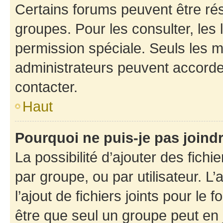
Certains forums peuvent être rés
groupes. Pour les consulter, les l
permission spéciale. Seuls les 
administrateurs peuvent accorde
contacter.
Haut
Pourquoi ne puis-je pas joind
La possibilité d’ajouter des fichi
par groupe, ou par utilisateur. L
l’ajout de fichiers joints pour le
être que seul un groupe peut en j