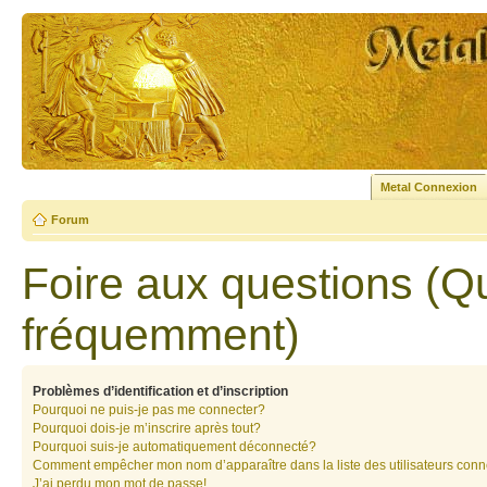
Metal Connexion
Forum
Foire aux questions (Q
fréquemment)
Problèmes d’identification et d’inscription
Pourquoi ne puis-je pas me connecter?
Pourquoi dois-je m’inscrire après tout?
Pourquoi suis-je automatiquement déconnecté?
Comment empêcher mon nom d’apparaître dans la liste des utilisateurs con
J’ai perdu mon mot de passe!