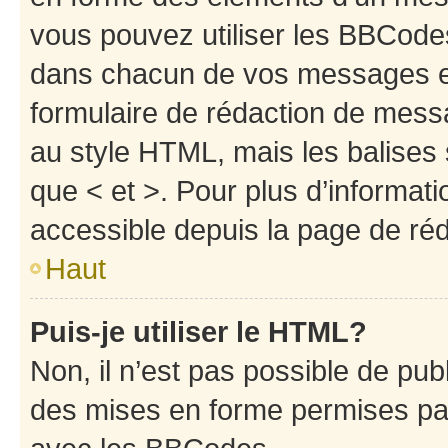
vous pouvez utiliser les BBCode
dans chacun de vos messages en 
formulaire de rédaction de mess
au style HTML, mais les balises s
que < et >. Pour plus d’informat
accessible depuis la page de ré
Haut
Puis-je utiliser le HTML?
Non, il n’est pas possible de pu
des mises en forme permises pa