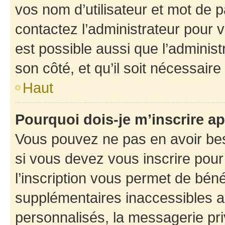
vos nom d’utilisateur et mot de pa
contactez l’administrateur pour v
est possible aussi que l’administ
son côté, et qu’il soit nécessaire 
Haut
Pourquoi dois-je m’inscrire ap
Vous pouvez ne pas en avoir bes
si vous devez vous inscrire pour
l’inscription vous permet de béné
supplémentaires inaccessibles a
personnalisés, la messagerie pri