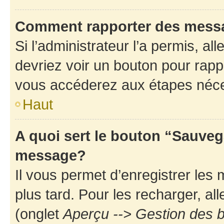
Comment rapporter des mess
Si l’administrateur l’a permis, a
devriez voir un bouton pour rapp
vous accéderez aux étapes néces
Haut
A quoi sert le bouton “Sauveg
message?
Il vous permet d’enregistrer les
plus tard. Pour les recharger, all
(onglet
Aperçu --> Gestion des b