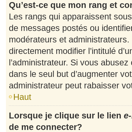
Qu’est-ce que mon rang et co
Les rangs qui apparaissent sous 
de messages postés ou identifient
modérateurs et administrateurs.
directement modifier l’intitulé d’
l’administrateur. Si vous abuse
dans le seul but d’augmenter vo
administrateur peut rabaisser v
Haut
Lorsque je clique sur le lien
e-
de me connecter?