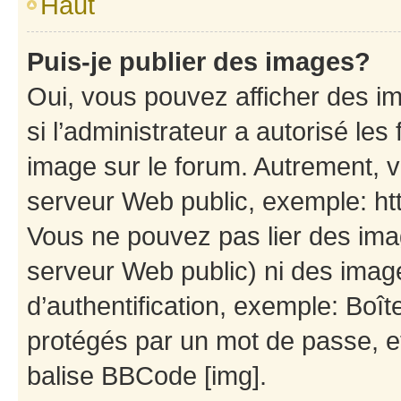
Haut
Puis-je publier des images?
Oui, vous pouvez afficher des i
si l’administrateur a autorisé les
image sur le forum. Autrement, 
serveur Web public, exemple: h
Vous ne pouvez pas lier des imag
serveur Web public) ni des ima
d’authentification, exemple: Boît
protégés par un mot de passe, etc
balise BBCode [img].