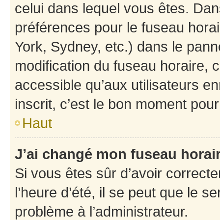
celui dans lequel vous êtes. Da
préférences pour le fuseau hora
York, Sydney, etc.) dans le panne
modification du fuseau horaire,
accessible qu’aux utilisateurs e
inscrit, c’est le bon moment pour 
Haut
J’ai changé mon fuseau horaire
Si vous êtes sûr d’avoir correct
l’heure d’été, il se peut que le s
problème à l’administrateur.