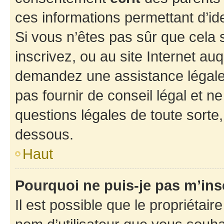
ces informations permettant d’id
Si vous n’êtes pas sûr que cela 
inscrivez, ou au site Internet au
demandez une assistance légale.
pas fournir de conseil légal et n
questions légales de toute sorte,
dessous.
Haut
Pourquoi ne puis-je pas m’ins
Il est possible que le propriétaire