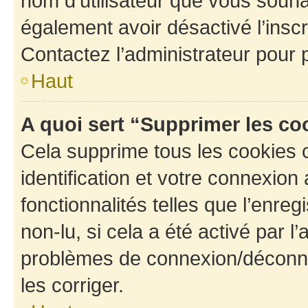
nom d’utilisateur que vous souhait
également avoir désactivé l’insc
Contactez l’administrateur pour
Haut
A quoi sert “Supprimer les c
Cela supprime tous les cookies 
identification et votre connexion
fonctionnalités telles que l’enre
non-lu, si cela a été activé par l
problèmes de connexion/déconne
les corriger.