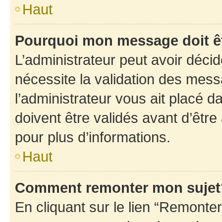
Haut
Pourquoi mon message doit êt
L’administrateur peut avoir déci
nécessite la validation des mess
l’administrateur vous ait placé
doivent être validés avant d’être
pour plus d’informations.
Haut
Comment remonter mon sujet
En cliquant sur le lien “Remonter