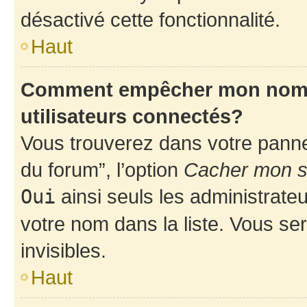
désactivé cette fonctionnalité.
Haut
Comment empêcher mon nom d’
utilisateurs connectés?
Vous trouverez dans votre pannea
du forum”, l’option
Cacher mon st
Oui
ainsi seuls les administrate
votre nom dans la liste. Vous ser
invisibles.
Haut