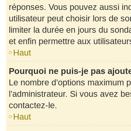
réponses. Vous pouvez aussi in
utilisateur peut choisir lors de so
limiter la durée en jours du sond
et enfin permettre aux utilisateur
Haut
Pourquoi ne puis-je pas ajou
Le nombre d’options maximum pa
l’administrateur. Si vous avez be
contactez-le.
Haut