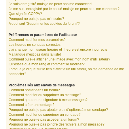
Je suis enregistré mais je ne peux pas me connecter!
Je me suis enregistré par le passé mais je ne peux plus me connecter?!
Que signifie COPPA?
Pourquoi ne puis-je pas m’inscrire?
A quoi sert “Supprimer les cookies du forum”?
Préférences et paramètres de l’utilisateur
Comment modifier mes paramètres?
Les heures ne sont pas correctes!
J’ai changé mon fuseau horaire et l’heure est encore incorrecte!
Ma langue n’est pas dans la liste!
Comment puis-je afficher une image avec mon nom d’utilisateur?
Qu’est-ce que mon rang et comment le modifier?
Lorsque je clique sur le lien
e-mail
d’un utilisateur, on me demande de me
connecter?
Problèmes liés aux envois de messages
Comment poster dans un forum?
Comment modifier ou supprimer un message?
Comment ajouter une signature à mes messages?
Comment créer un sondage?
Pourquoi ne puis-je pas ajouter plus d’options à mon sondage?
Comment modifier ou supprimer un sondage?
Pourquoi ne puis-je pas accéder à un forum?
Pourquoi ne puis-je pas joindre des fichiers à mon message?