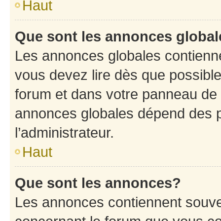
Haut
Que sont les annonces globa
Les annonces globales contienne
vous devez lire dès que possibl
forum et dans votre panneau de l’u
annonces globales dépend des p
l’administrateur.
Haut
Que sont les annonces?
Les annonces contiennent souve