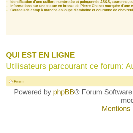
Identification d'une cuillère numérotée et poinçonnée JS&S, couronne, o
Informations sur une statue en bronze de Pierre Chenet marquée d'une 
Couteau de camp à manche en loupe d'amboine et couronne de chevreui
QUI EST EN LIGNE
Utilisateurs parcourant ce forum: Au
Forum
Powered by
phpBB
® Forum Software
mo
Mentions 