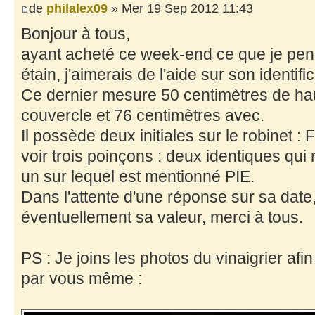
de
philalex09
» Mer 19 Sep 2012 11:43
Bonjour à tous,
ayant acheté ce week-end ce que je pens
étain, j'aimerais de l'aide sur son identific
Ce dernier mesure 50 centimètres de ha
couvercle et 76 centimètres avec.
Il possède deux initiales sur le robinet : 
voir trois poinçons : deux identiques qu
un sur lequel est mentionné PIE.
Dans l'attente d'une réponse sur sa date,
éventuellement sa valeur, merci à tous.
PS : Je joins les photos du vinaigrier afi
par vous même :