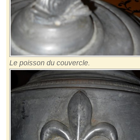
Le poisson du couvercle.