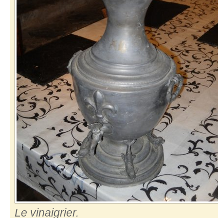
Le vinaigrier.