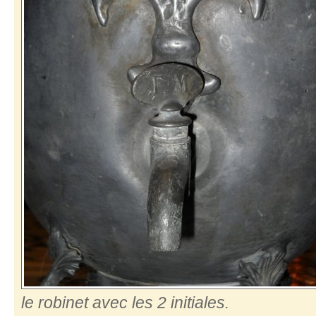
le robinet avec les 2 initiales.