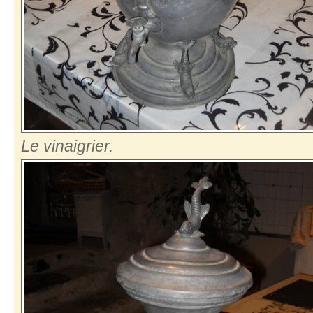
Le vinaigrier.