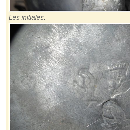
Les initiales.