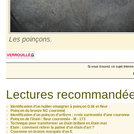
Les poinçons.
Sujet verrouillé
Si vous trouvez ce sujet interes
Lectures recommandée
Identification d'un huilier-vinaigrier à poinçon G.W. et fleur
Poinçon du bronze NC couronné
Identification d'un poinçon d'orfèvre : croix surmontée d'une couronne
Poinçon de l'étain : fleur couronnée - M - 173
Technique pour transformer un étain brillant en étain mat
Etain : comment retirer la patine d'un étain d'art ?
Couronne en bronze marquée d'un E