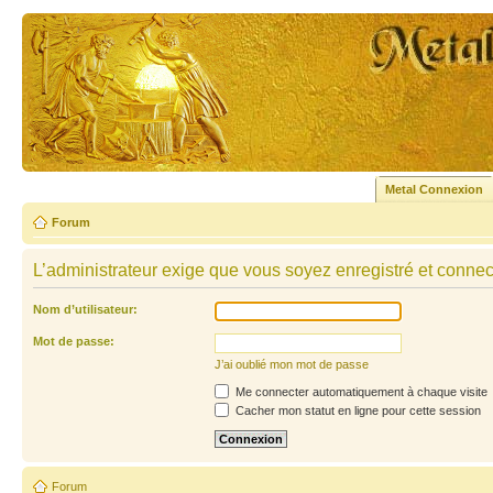
Metal Connexion
Forum
L’administrateur exige que vous soyez enregistré et connecté
Nom d’utilisateur:
Mot de passe:
J’ai oublié mon mot de passe
Me connecter automatiquement à chaque visite
Cacher mon statut en ligne pour cette session
Forum