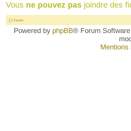
Vous
ne pouvez pas
joindre des fi
Forum
Powered by
phpBB
® Forum Software
mo
Mentions 