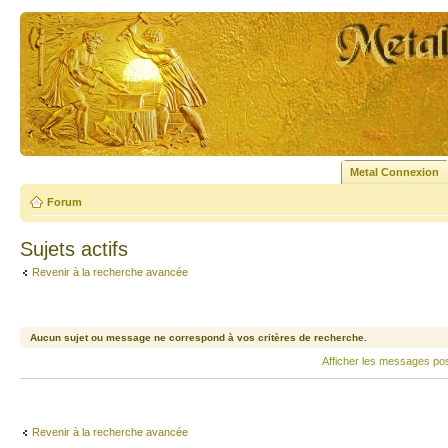
Metal Connexion
Forum
Sujets actifs
Revenir à la recherche avancée
Aucun sujet ou message ne correspond à vos critères de recherche.
Afficher les messages po
Revenir à la recherche avancée