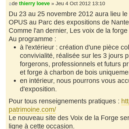
de
thierry loeve
» Jeu 4 Oct 2012 13:10
Du 23 au 25 novembre 2012 aura lieu le
OPUS au Parc des expositions de Nante
Comme l'an dernier, Les voix de la forge
Au programme :
à l'extérieur : création d'une pièce co
convivialité, réalisée sur les 3 jours
forgerons, professionnels et futurs p
et forge à charbon de bois uniqueme
en intérieur, nous pourrons vous accu
d'exposition.
Pour tous renseignements pratiques :
ht
patrimoine.com/
Le nouveau site des Voix de la Forge sera
ligne à cette occasion.