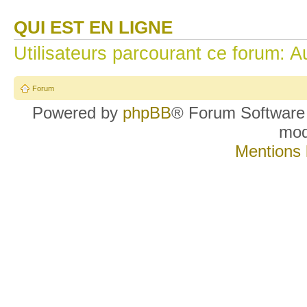
QUI EST EN LIGNE
Utilisateurs parcourant ce forum: Au
Forum
Powered by
phpBB
® Forum Software
mo
Mentions 