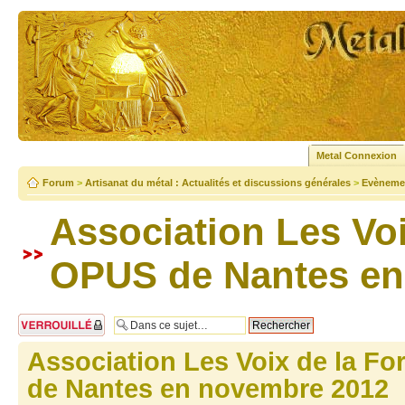
Metal Connexion
Forum
>
Artisanat du métal : Actualités et discussions générales
>
Evènemen
Association Les Voi
OPUS de Nantes en
Sujet verrouillé
Association Les Voix de la F
de Nantes en novembre 2012