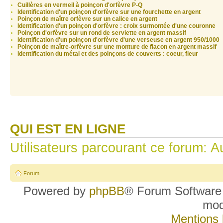
Cuillères en vermeil à poinçon d'orfèvre P-Q
Identification d'un poinçon d'orfèvre sur une fourchette en argent
Poinçon de maître orfèvre sur un calice en argent
Identification d'un poinçon d'orfèvre : croix surmontée d'une couronne
Poinçon d'orfèvre sur un rond de serviette en argent massif
Identification d'un poinçon d'orfèvre d'une verseuse en argent 950/1000
Poinçon de maître-orfèvre sur une monture de flacon en argent massif
Identification du métal et des poinçons de couverts : coeur, fleur
QUI EST EN LIGNE
Utilisateurs parcourant ce forum: Au
Forum
Powered by
phpBB
® Forum Software
mo
Mentions 