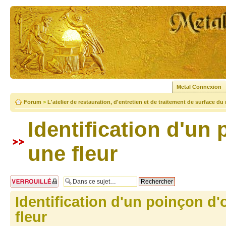
Metal Connexion
Forum
>
L'atelier de restauration, d'entretien et de traitement de surface du
Identification d'un 
une fleur
Sujet verrouillé
Identification d'un poinçon d'
fleur