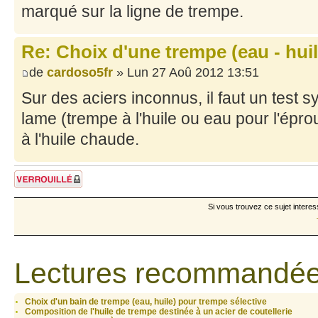
marqué sur la ligne de trempe.
Re: Choix d'une trempe (eau - huile
de
cardoso5fr
» Lun 27 Aoû 2012 13:51
Sur des aciers inconnus, il faut un test 
lame (trempe à l'huile ou eau pour l'épro
à l'huile chaude.
Sujet verrouillé
Si vous trouvez ce sujet interes
Lectures recommandée
Choix d'un bain de trempe (eau, huile) pour trempe sélective
Composition de l'huile de trempe destinée à un acier de coutellerie