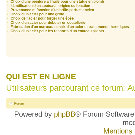
Choix d'une peinture à l'huile pour une statue en plomb
Identification d'un couteau : origine ou fonction
Provenance et fonction d'un brûle-parfum ancien
Choix d'un acier pour une griffe
Choix de l'acier pour forger une épée
Choix d'un acier pour débuter en coutellerie
Fabrication d'un marteau : choix d'un acier et traitements thermiques
Choix d'un acier pour les ressorts d'un couteau pliants
QUI EST EN LIGNE
Utilisateurs parcourant ce forum: Au
Forum
Powered by
phpBB
® Forum Software
mo
Mentions 