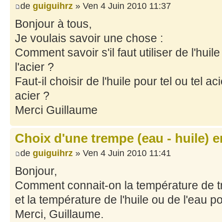
de
guiguihrz
» Ven 4 Juin 2010 11:37
Bonjour à tous,
Je voulais savoir une chose :
Comment savoir s'il faut utiliser de l'hui
l'acier ?
Faut-il choisir de l'huile pour tel ou tel ac
acier ?
Merci Guillaume
Choix d'une trempe (eau - huile) en
de
guiguihrz
» Ven 4 Juin 2010 11:41
Bonjour,
Comment connait-on la température de t
et la température de l'huile ou de l'eau p
Merci, Guillaume.