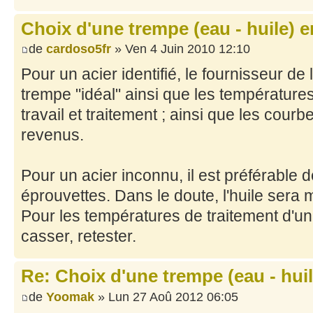
Choix d'une trempe (eau - huile) en
de
cardoso5fr
» Ven 4 Juin 2010 12:10
Pour un acier identifié, le fournisseur de 
trempe "idéal" ainsi que les température
travail et traitement ; ainsi que les cour
revenus.
Pour un acier inconnu, il est préférable d
éprouvettes. Dans le doute, l'huile sera 
Pour les températures de traitement d'un a
casser, retester.
Re: Choix d'une trempe (eau - huile
de
Yoomak
» Lun 27 Aoû 2012 06:05