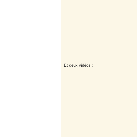
Et deux vidéos :