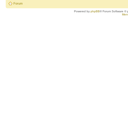
Forum
Powered by
phpBB
® Forum Software © 
Ment