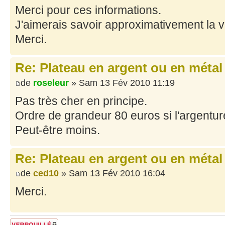
Merci pour ces informations.
J'aimerais savoir approximativement la v
Merci.
Re: Plateau en argent ou en métal
de
roseleur
» Sam 13 Fév 2010 11:19
Pas très cher en principe.
Ordre de grandeur 80 euros si l'argentur
Peut-être moins.
Re: Plateau en argent ou en métal
de
ced10
» Sam 13 Fév 2010 16:04
Merci.
Sujet verrouillé