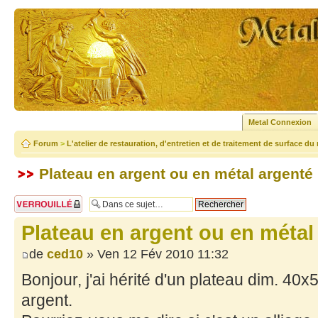
Metal Connexion
Forum
>
L'atelier de restauration, d'entretien et de traitement de surface du
Plateau en argent ou en métal argenté
Sujet verrouillé
Plateau en argent ou en métal
de
ced10
» Ven 12 Fév 2010 11:32
Bonjour, j'ai hérité d'un plateau dim. 40x
argent.