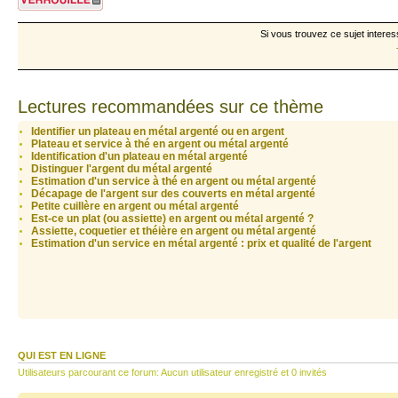
Si vous trouvez ce sujet interes
Lectures recommandées sur ce thème
Identifier un plateau en métal argenté ou en argent
Plateau et service à thé en argent ou métal argenté
Identification d'un plateau en métal argenté
Distinguer l'argent du métal argenté
Estimation d'un service à thé en argent ou métal argenté
Décapage de l'argent sur des couverts en métal argenté
Petite cuillère en argent ou métal argenté
Est-ce un plat (ou assiette) en argent ou métal argenté ?
Assiette, coquetier et théière en argent ou métal argenté
Estimation d'un service en métal argenté : prix et qualité de l'argent
QUI EST EN LIGNE
Utilisateurs parcourant ce forum: Aucun utilisateur enregistré et 0 invités