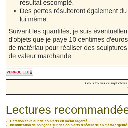
résultat escompté.
Des pertes résulteront également d
lui même.
Suivant les quantités, je suis éventuell
d'objets que je paye 10 centimes d'euros
de matériau pour réaliser des sculptures
de valeur marchande.
Sujet verrouillé
Si vous trouvez ce sujet interes
Lectures recommandée
Datation et valeur de couverts en métal argenté
Identification de poinçons sur des couverts d'hôtellerie en métal argenté 