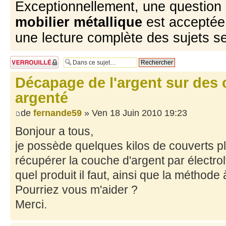
Exceptionnellement, une question 
mobilier métallique
est acceptée 
une lecture complète des sujets s
Sujet verrouillé
Décapage de l'argent sur des 
argenté
de
fernande59
» Ven 18 Juin 2010 19:23
Bonjour a tous,
je possède quelques kilos de couverts pl
récupérer la couche d'argent par électro
quel produit il faut, ainsi que la méthode à
Pourriez vous m'aider ?
Merci.