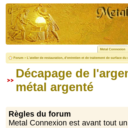
Metal Connexion
Forum
>
L'atelier de restauration, d'entretien et de traitement de surface du
Décapage de l'arge
métal argenté
Règles du forum
Metal Connexion est avant tout u