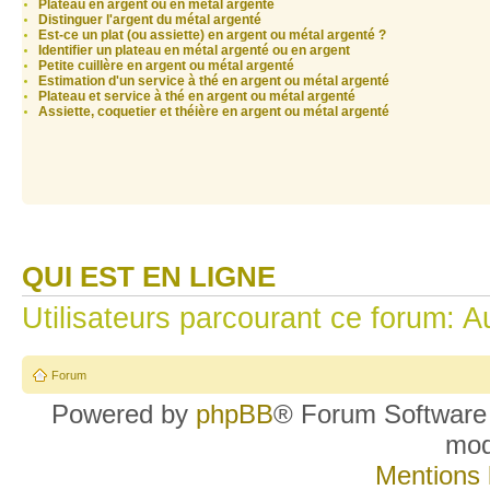
Plateau en argent ou en métal argenté
Distinguer l'argent du métal argenté
Est-ce un plat (ou assiette) en argent ou métal argenté ?
Identifier un plateau en métal argenté ou en argent
Petite cuillère en argent ou métal argenté
Estimation d'un service à thé en argent ou métal argenté
Plateau et service à thé en argent ou métal argenté
Assiette, coquetier et théière en argent ou métal argenté
QUI EST EN LIGNE
Utilisateurs parcourant ce forum: Au
Forum
Powered by
phpBB
® Forum Software
mo
Mentions 