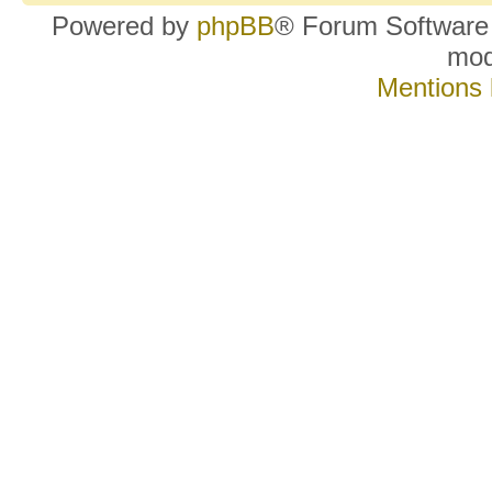
Powered by
phpBB
® Forum Software
mo
Mentions 