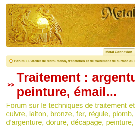
Metal Connexion
Forum
>
L'atelier de restauration, d'entretien et de traitement de surface du
Traitement : argent
peinture, émail...
Forum sur le techniques de traitement et
cuivre, laiton, bronze, fer, régule, plomb
d’argenture, dorure, décapage, peinture