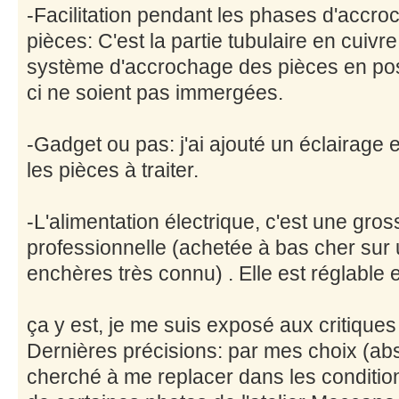
-Facilitation pendant les phases d'accr
pièces: C'est la partie tubulaire en cuivr
système d'accrochage des pièces en posi
ci ne soient pas immergées.
-Gadget ou pas: j'ai ajouté un éclairage 
les pièces à traiter.
-L'alimentation électrique, c'est une gros
professionnelle (achetée à bas cher sur 
enchères très connu) . Elle est réglable e
ça y est, je me suis exposé aux critiques
Dernières précisions: par mes choix (absen
cherché à me replacer dans les condition