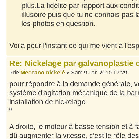
plus.La fidélité par rapport aux condi
illusoire puis que tu ne connais pas l
les photos en question.
Voilà pour l'instant ce qui me vient à l'esp
Re: Nickelage par galvanoplastie
de
Meccano nickelé
» Sam 9 Jan 2010 17:29
pour répondre à la demande générale, vo
système d'agitation mécanique de la ba
installation de nickelage.
A droite, le moteur à basse tension et à fa
dû augmenter la vitesse, c'est le rôle d