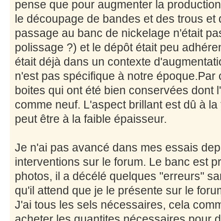
pense que pour augmenter la production, 
le découpage de bandes et des trous et 
passage au banc de nickelage n'était pa
polissage ?) et le dépôt était peu adhéren
était déjà dans un contexte d'augmentatio
n'est pas spécifique à notre époque.Par
boites qui ont été bien conservées dont l'
comme neuf. L'aspect brillant est dû à la 
peut être à la faible épaisseur.
Je n'ai pas avancé dans mes essais dep
interventions sur le forum. Le banc est p
photos, il a décélé quelques "erreurs" sa
qu'il attend que je le présente sur le foru
J'ai tous les sels nécessaires, cela comm
acheter les quantites nécessaires pour d