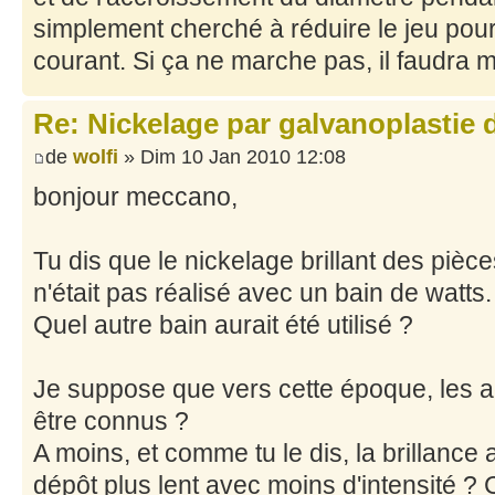
simplement cherché à réduire le jeu pour 
courant. Si ça ne marche pas, il faudra m
Re: Nickelage par galvanoplastie
de
wolfi
» Dim 10 Jan 2010 12:08
bonjour meccano,
Tu dis que le nickelage brillant des pi
n'était pas réalisé avec un bain de watts.
Quel autre bain aurait été utilisé ?
Je suppose que vers cette époque, les a
être connus ?
A moins, et comme tu le dis, la brillance
dépôt plus lent avec moins d'intensité ? 