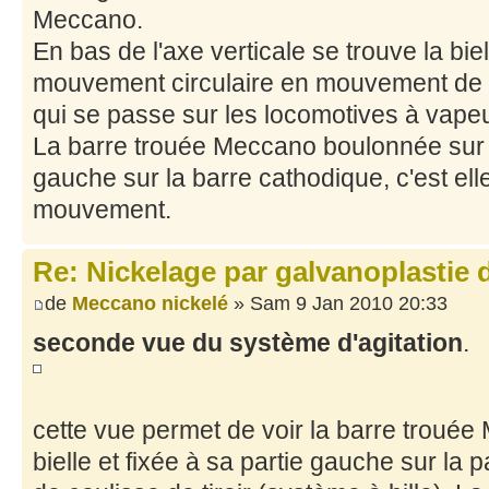
Meccano.
En bas de l'axe verticale se trouve la bie
mouvement circulaire en mouvement de va
qui se passe sur les locomotives à vapeu
La barre trouée Meccano boulonnée sur la
gauche sur la barre cathodique, c'est ell
mouvement.
Re: Nickelage par galvanoplastie
de
Meccano nickelé
» Sam 9 Jan 2010 20:33
seconde vue du système d'agitation
.
cette vue permet de voir la barre troué
bielle et fixée à sa partie gauche sur la 