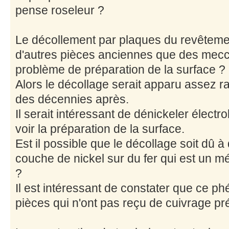
pense roseleur ?
Le décollement par plaques du revêtemen
d'autres pièces anciennes que des meccan
problème de préparation de la surface ?
Alors le décollage serait apparu assez r
des décennies après.
Il serait intéressant de dénickeler élect
voir la préparation de la surface.
Est il possible que le décollage soit dû à
couche de nickel sur du fer qui est un 
?
Il est intéressant de constater que ce 
pièces qui n'ont pas reçu de cuivrage pr