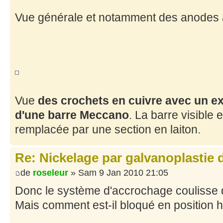
Vue générale et notamment des anodes av
Vue
des crochets en cuivre avec un 
d'une barre Meccano
. La barre visible
remplacée par une section en laiton.
Re: Nickelage par galvanoplastie
de
roseleur
» Sam 9 Jan 2010 21:05
Donc le système d'accrochage coulisse 
Mais comment est-il bloqué en position 