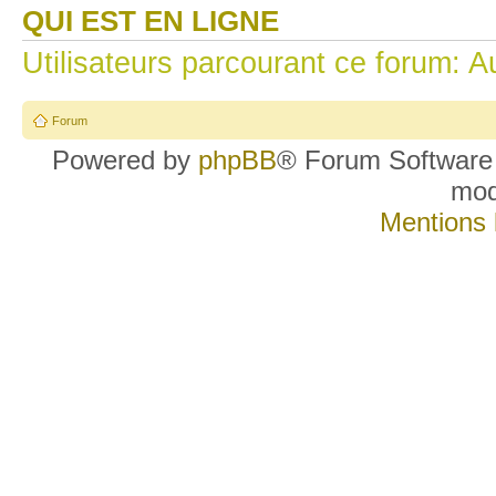
QUI EST EN LIGNE
Utilisateurs parcourant ce forum: Au
Forum
Powered by
phpBB
® Forum Software
mo
Mentions 