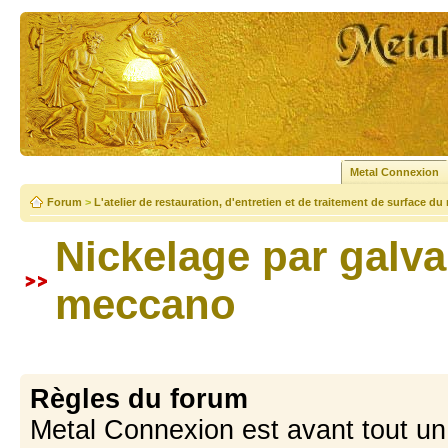
Metal Connexion
Forum
>
L'atelier de restauration, d'entretien et de traitement de surface du
Nickelage par galva
meccano
Règles du forum
Metal Connexion est avant tout u