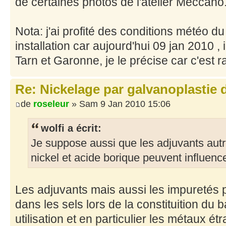
de certaines photos de l'atelier Meccano
Nota: j'ai profité des conditions météo d
installation car aujourd'hui 09 jan 2010 
Tarn et Garonne, je le précise car c'est 
Re: Nickelage par galvanoplastie
de
roseleur
» Sam 9 Jan 2010 15:06
wolfi a écrit:
Je suppose aussi que les adjuvants autr
nickel et acide borique peuvent influence
Les adjuvants mais aussi les impuretés
dans les sels lors de la constituition du b
utilisation et en particulier les métaux é