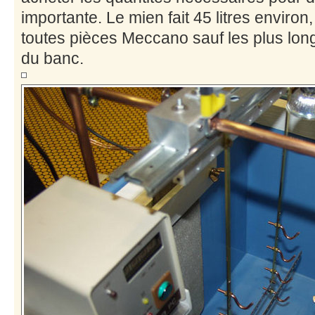
importante. Le mien fait 45 litres environ
toutes pièces Meccano sauf les plus lon
du banc.