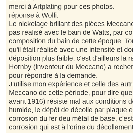
merci à Artplating pour ces photos.
réponse à Wolfi:
Le nickelage brillant des pièces Meccano
pas réalisé avec le bain de Watts, par co
composition du bain de cette époque. Tou
qu'il était réalisé avec une intensité et 
déposition plus faible, c'est d'ailleurs l
Hornby (inventeur du Meccano) a recher
pour répondre à la demande.
J'utilise mon expérience et celle des aut
Meccano de cette période, pour dire que 
avant 1916) résiste mal aux conditions d
humide, le dépôt de décolle par plaque et 
corrosion du fer deu métal de base, c'es
corrosion qui est à l'orine du décollemen