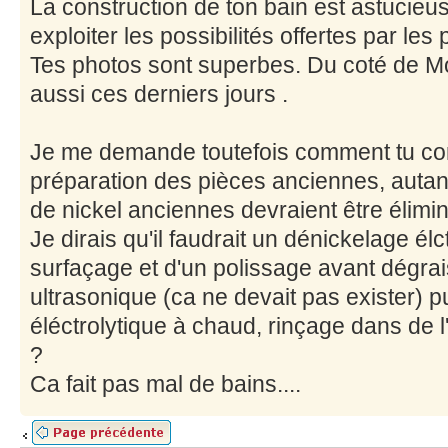
La construction de ton bain est astucieus
exploiter les possibilités offertes par le
Tes photos sont superbes. Du coté de Mon
aussi ces derniers jours .
Je me demande toutefois comment tu com
préparation des pièces anciennes, autan
de nickel anciennes devraient être élimi
Je dirais qu'il faudrait un dénickelage élc
surfaçage et d'un polissage avant dégra
ultrasonique (ca ne devait pas exister) 
éléctrolytique à chaud, rinçage dans de l'
?
Ca fait pas mal de bains....