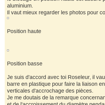
aluminium.
Il vaut mieux regarder les photos pour 
Position haute
Position basse
Je suis d'accord avec toi Roseleur, il vau
barre en plastique pour faire la liaison 
verticales d'accrochage des pièces.
Je me doutais de la remarque concernan
et de l'accroissement du diamètre pendant