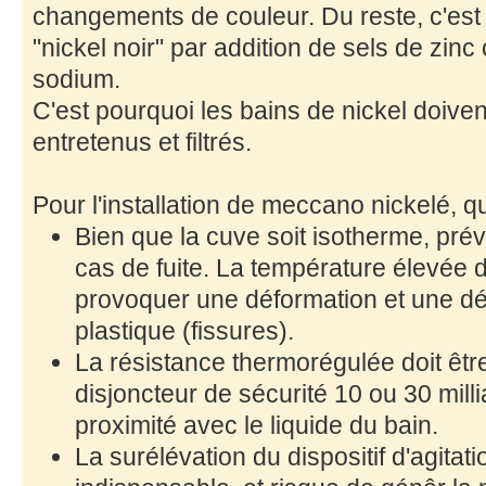
changements de couleur. Du reste, c'est a
"nickel noir" par addition de sels de zi
sodium.
C'est pourquoi les bains de nickel doiven
entretenus et filtrés.
Pour l'installation de meccano nickelé, 
Bien que la cuve soit isotherme, prév
cas de fuite. La température élevée d
provoquer une déformation et une dé
plastique (fissures).
La résistance thermorégulée doit êt
disjoncteur de sécurité 10 ou 30 mil
proximité avec le liquide du bain.
La surélévation du dispositif d'agita