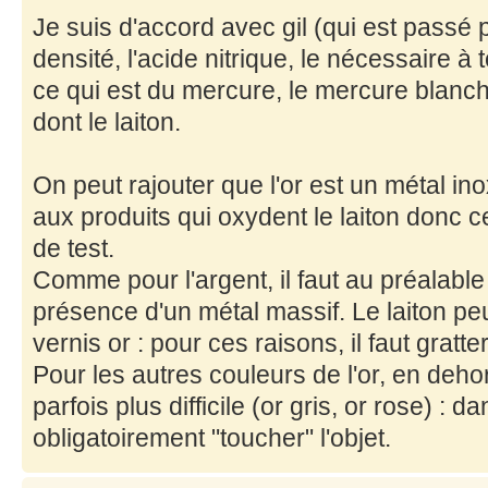
Je suis d'accord avec gil (qui est passé pa
densité, l'acide nitrique, le nécessaire à 
ce qui est du mercure, le mercure blanch
dont le laiton.
On peut rajouter que l'or est un métal in
aux produits qui oxydent le laiton donc c
de test.
Comme pour l'argent, il faut au préalable
présence d'un métal massif. Le laiton peu
vernis or : pour ces raisons, il faut gratter
Pour les autres couleurs de l'or, en dehors
parfois plus difficile (or gris, or rose) : da
obligatoirement "toucher" l'objet.