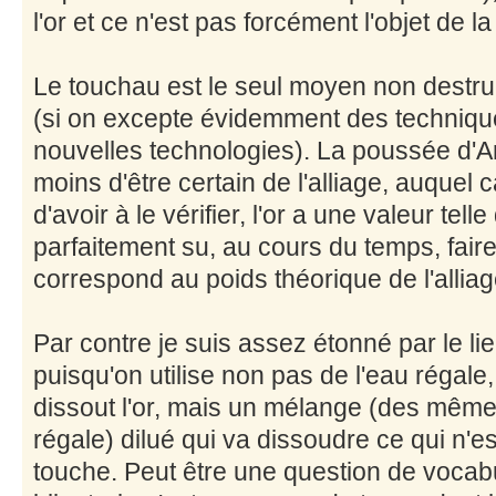
l'or et ce n'est pas forcément l'objet de l
Le touchau est le seul moyen non destructi
(si on excepte évidemment des technique
nouvelles technologies). La poussée d'Ar
moins d'être certain de l'alliage, auquel 
d'avoir à le vérifier, l'or a une valeur tel
parfaitement su, au cours du temps, fair
correspond au poids théorique de l'alliag
Par contre je suis assez étonné par le l
puisqu'on utilise non pas de l'eau régale
dissout l'or, mais un mélange (des même
régale) dilué qui va dissoudre ce qui n'est
touche. Peut être une question de vocabul