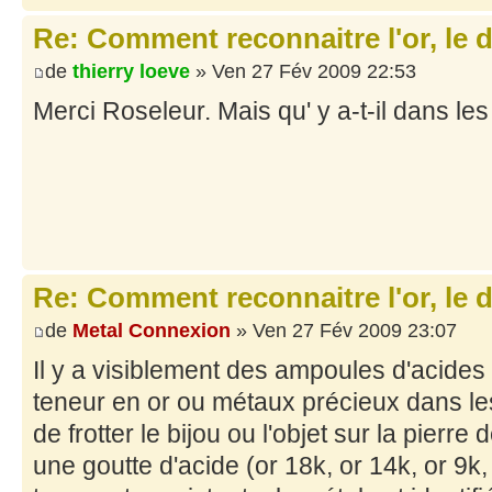
Re: Comment reconnaitre l'or, le d
de
thierry loeve
» Ven 27 Fév 2009 22:53
Merci Roseleur. Mais qu' y a-t-il dans les
Re: Comment reconnaitre l'or, le d
de
Metal Connexion
» Ven 27 Fév 2009 23:07
Il y a visiblement des ampoules d'acides q
teneur en or ou métaux précieux dans les 
de frotter le bijou ou l'objet sur la pierr
une goutte d'acide (or 18k, or 14k, or 9k, a