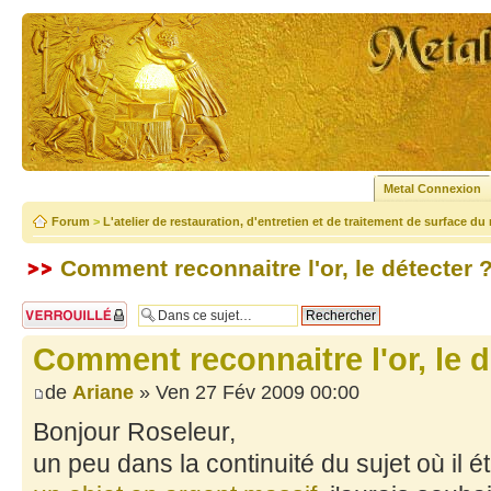
Metal Connexion
Forum
>
L'atelier de restauration, d'entretien et de traitement de surface du
Comment reconnaitre l'or, le détecter 
Sujet verrouillé
Comment reconnaitre l'or, le d
de
Ariane
» Ven 27 Fév 2009 00:00
Bonjour Roseleur,
un peu dans la continuité du sujet où il é