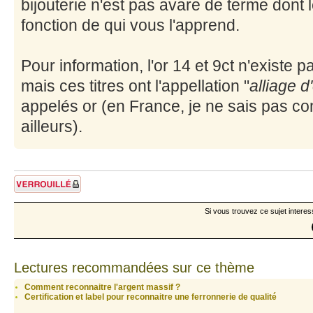
bijouterie n'est pas avare de terme dont
fonction de qui vous l'apprend.
Pour information, l'or 14 et 9ct n'existe p
mais ces titres ont l'appellation "
alliage d
appelés or (en France, je ne sais pas 
ailleurs).
Sujet verrouillé
Si vous trouvez ce sujet interes
Lectures recommandées sur ce thème
Comment reconnaitre l'argent massif ?
Certification et label pour reconnaitre une ferronnerie de qualité