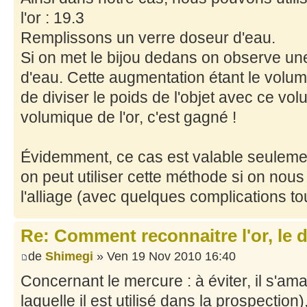
l'or : 19.3
Remplissons un verre doseur d'eau.
Si on met le bijou dedans on observe u
d'eau. Cette augmentation étant le volume 
de diviser le poids de l'objet avec ce vo
volumique de l'or, c'est gagné !
Évidemment, ce cas est valable seulement 
on peut utiliser cette méthode si on nou
l'alliage (avec quelques complications t
Re: Comment reconnaitre l'or, le d
de
Shimegi
» Ven 19 Nov 2010 16:40
Concernant le mercure : à éviter, il s'am
laquelle il est utilisé dans la prospection),