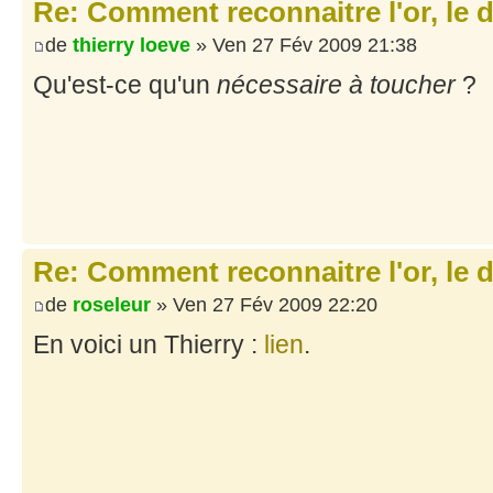
Re: Comment reconnaitre l'or, le d
de
thierry loeve
» Ven 27 Fév 2009 21:38
Qu'est-ce qu'un
nécessaire à toucher
?
Re: Comment reconnaitre l'or, le d
de
roseleur
» Ven 27 Fév 2009 22:20
En voici un Thierry :
lien
.