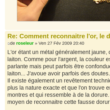
Re: Comment reconnaitre l'or, le d
de
roseleur
» Ven 27 Fév 2009 20:40
L'or étant un métal généralement jaune, 
laiton. Comme pour l'argent, la couleur
parlante mais peut parfois être confondu
laiton... J'avoue avoir parfois des doutes.
Il existe également un revêtement techni
plus la nature exacte et que l'on trouve e
montres et qui ressemble à de la dorure
moyen de reconnaitre cette fausse dorur