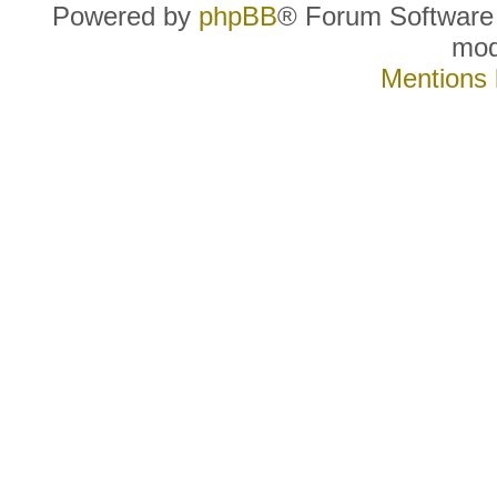
Powered by
phpBB
® Forum Software
mo
Mentions 