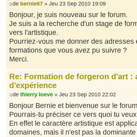
de
bernie67
» Jeu 23 Sep 2010 19:09
Bonjour, je suis nouveau sur le forum.
Je suis a la recherche d'un stage de for
vers l'artistique.
Pourriez-vous me donner des adresses et
formations que vous avez pu suivre ?
Merci.
Re: Formation de forgeron d'art : 
d'expérience
de
thierry loeve
» Jeu 23 Sep 2010 22:02
Bonjour Bernie et bienvenue sur le foru
Pourrais-tu préciser ce vers quoi tu veux 
En effet le caractère artistique est app
domaines, mais il n'est pas la dominante 