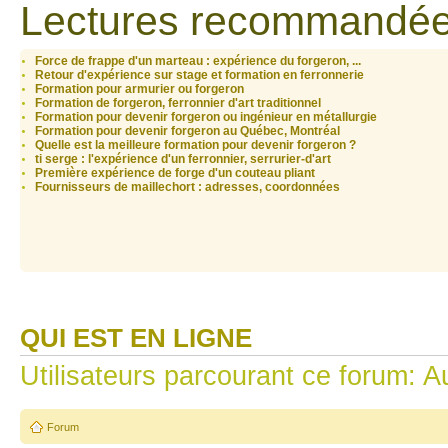
Lectures recommandée
Force de frappe d'un marteau : expérience du forgeron, ...
Retour d'expérience sur stage et formation en ferronnerie
Formation pour armurier ou forgeron
Formation de forgeron, ferronnier d'art traditionnel
Formation pour devenir forgeron ou ingénieur en métallurgie
Formation pour devenir forgeron au Québec, Montréal
Quelle est la meilleure formation pour devenir forgeron ?
ti serge : l'expérience d'un ferronnier, serrurier-d'art
Première expérience de forge d'un couteau pliant
Fournisseurs de maillechort : adresses, coordonnées
QUI EST EN LIGNE
Utilisateurs parcourant ce forum: Au
Forum