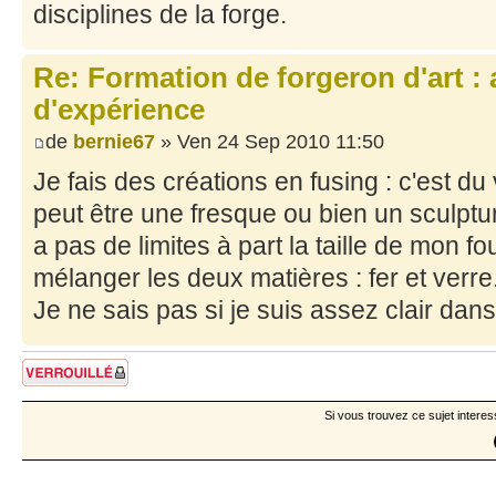
disciplines de la forge.
Re: Formation de forgeron d'art : 
d'expérience
de
bernie67
» Ven 24 Sep 2010 11:50
Je fais des créations en fusing : c'est d
peut être une fresque ou bien un sculptur
a pas de limites à part la taille de mon fo
mélanger les deux matières : fer et verre
Je ne sais pas si je suis assez clair da
Sujet verrouillé
Si vous trouvez ce sujet interes