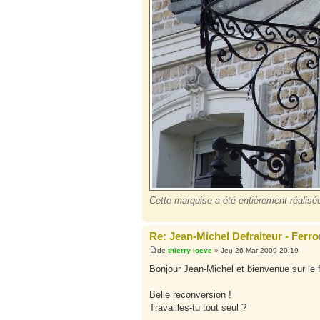
Cette marquise a été entièrement réalisée
Re: Jean-Michel Defraiteur - Ferro
de
thierry loeve
» Jeu 26 Mar 2009 20:19
Bonjour Jean-Michel et bienvenue sur le 
Belle reconversion !
Travailles-tu tout seul ?