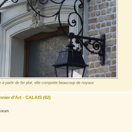
 à partir de fer plat, elle comporte beaucoup de noyaux
nnier d'Art - CALAIS (62)
forum