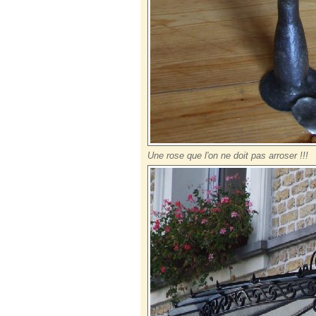
Une rose que l'on ne doit pas arroser !!!