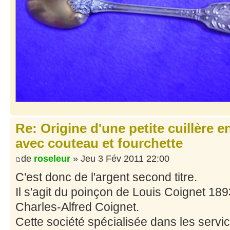
Re: Origine d'une petite cuillère 
avec couteau et fourchette
de
roseleur
» Jeu 3 Fév 2011 22:00
C'est donc de l'argent second titre.
Il s'agit du poinçon de Louis Coignet 1
Charles-Alfred Coignet.
Cette société spécialisée dans les servi