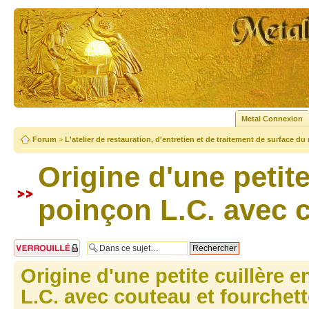
Metal Connexion
Forum
>
L'atelier de restauration, d'entretien et de traitement de surface du
Origine d'une petite
poinçon L.C. avec c
Sujet verrouillé
Origine d'une petite cuillère 
L.C. avec couteau et fourchet