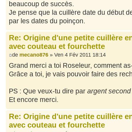
beaucoup de succès.
Je pense que la cuillère date du début 
par les dates du poinçon.
Re: Origine d'une petite cuillère 
avec couteau et fourchette
de
mecano876
» Ven 4 Fév 2011 18:14
Grand merci a toi Roseleur, comment as-t
Grâce a toi, je vais pouvoir faire des r
PS : Que veux-tu dire par
argent second t
Et encore merci.
Re: Origine d'une petite cuillère 
avec couteau et fourchette