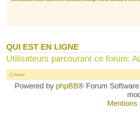
QUI EST EN LIGNE
Utilisateurs parcourant ce forum: Au
Forum
Powered by
phpBB
® Forum Software
mo
Mentions 