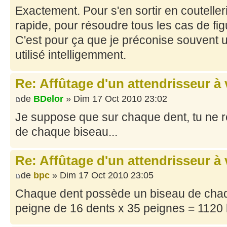
Exactement. Pour s'en sortir en coutellerie
rapide, pour résoudre tous les cas de fig
C'est pour ça que je préconise souvent u
utilisé intelligemment.
Re: Affûtage d'un attendrisseur à
de
BDelor
» Dim 17 Oct 2010 23:02
Je suppose que sur chaque dent, tu ne 
de chaque biseau...
Re: Affûtage d'un attendrisseur à
de
bpc
» Dim 17 Oct 2010 23:05
Chaque dent possède un biseau de chaq
peigne de 16 dents x 35 peignes = 1120 