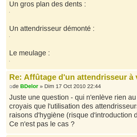
Un gros plan des dents :
Un attendrisseur démonté :
Le meulage :
Re: Affûtage d'un attendrisseur à
de
BDelor
» Dim 17 Oct 2010 22:44
Juste une question - qui n'enlève rien au 
croyais que l'utilisation des attendrisseu
raisons d'hygiène (risque d'introduction
Ce n'est pas le cas ?