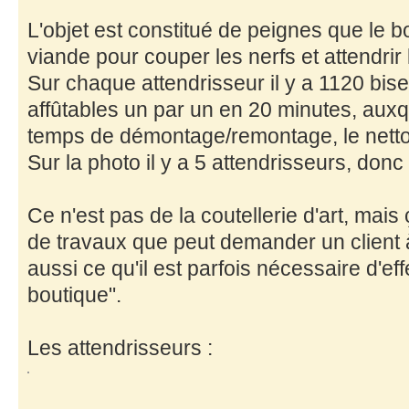
L'objet est constitué de peignes que le 
viande pour couper les nerfs et attendrir 
Sur chaque attendrisseur il y a 1120 bi
affûtables un par un en 20 minutes, auxque
temps de démontage/remontage, le nettoy
Sur la photo il y a 5 attendrisseurs, don
Ce n'est pas de la coutellerie d'art, mais
de travaux que peut demander un client 
aussi ce qu'il est parfois nécessaire d'eff
boutique".
Les attendrisseurs :