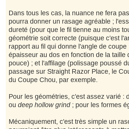
Dans tous les cas, la nuance ne fera pas
pourra donner un rasage agréable ; l'ess
dureté (pour que le fil tienne au moins to
géométrie soit correcte (puisque c'est l'
rapport au fil qui donne l'angle de coupe 
épaisseur au dos en fonction de la taill
pouce) ; et l'affilage (polissage poussé du
passage sur Straight Razor Place, le Co
du Coupe Chou, par exemple.
Pour les géométries, c'est assez varié :
ou
deep hollow grind
; pour les formes é
Mécaniquement, c'est très simple un raso