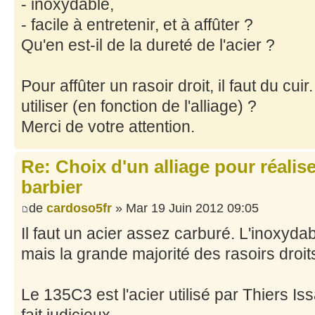
- inoxydable,
- facile à entretenir, et à affûter ?
Qu'en est-il de la dureté de l'acier ?
Pour affûter un rasoir droit, il faut du cui
utiliser (en fonction de l'alliage) ?
Merci de votre attention.
Re: Choix d'un alliage pour réalise
barbier
de
cardoso5fr
» Mar 19 Juin 2012 09:05
Il faut un acier assez carburé. L'inoxydabi
mais la grande majorité des rasoirs droits
Le 135C3 est l'acier utilisé par Thiers Iss
fait judicieux.