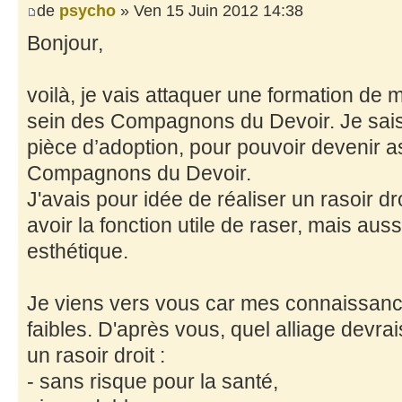
de
psycho
» Ven 15 Juin 2012 14:38
Bonjour,
voilà, je vais attaquer une formation de
sein des Compagnons du Devoir. Je sais 
pièce d’adoption, pour pouvoir devenir a
Compagnons du Devoir.
J'avais pour idée de réaliser un rasoir dro
avoir la fonction utile de raser, mais aus
esthétique.
Je viens vers vous car mes connaissanc
faibles. D'après vous, quel alliage devrai
un rasoir droit :
- sans risque pour la santé,