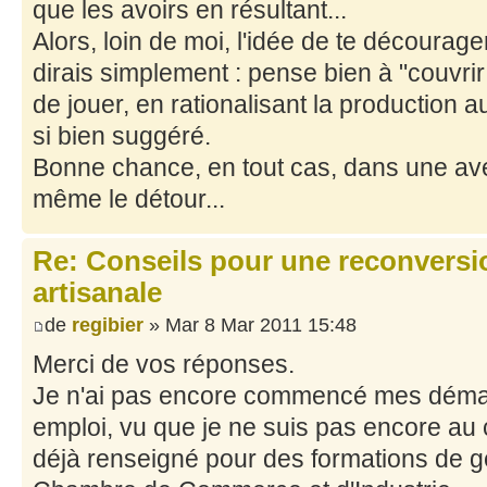
que les avoirs en résultant...
Alors, loin de moi, l'idée de te décourager
dirais simplement : pense bien à "couvrir t
de jouer, en rationalisant la production
si bien suggéré.
Bonne chance, en tout cas, dans une ave
même le détour...
Re: Conseils pour une reconversio
artisanale
de
regibier
» Mar 8 Mar 2011 15:48
Merci de vos réponses.
Je n'ai pas encore commencé mes déma
emploi, vu que je ne suis pas encore au
déjà renseigné pour des formations de g