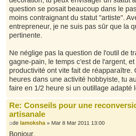
question se posait beaucoup dans le pas
moins contraignant du statut "artiste". Ave
entrepreneur, je ne suis pas sûr que la q
pertinente.
Ne néglige pas la question de l'outil de tra
gagne-pain, le temps c'est de l'argent, et
productivité ont vite fait de réapparaître
heures dans une activité hobbyiste, tu aur
faire en 1/2 heure si un outillage adapté 
Re: Conseils pour une reconversio
artisanale
de
lamoksha
» Mar 8 Mar 2011 13:00
Bonjour,