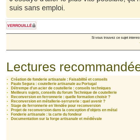
suis sans emploi.
Sujet verrouillé
Si vous trouvez ce sujet interes
Lectures recommandée
Création de fonderie artisanale : Faisabilité et conseils
Paulo Segura : coutellerie artisanale au Portugal
Détrempe d'un acier de coutellerie : conseils techniques
Meilleurs sujets, conseils du forum Technique de coutellerie
Reconversion en ferronnerie : quelle formation choisir ?
Reconversion en métallerie-serrurerie : quel avenir ?
Stage de ferronnerie en Vendée pour reconversion
Projet de reconversion dans la conception d'objets en métal
Fonderie artisanale : la carte du fondeur
Documentation sur la forge artisanale et médiévale