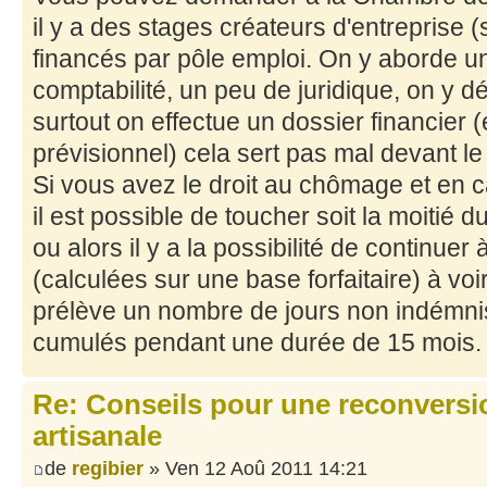
il y a des stages créateurs d'entreprise (
financés par pôle emploi. On y aborde 
comptabilité, un peu de juridique, on y d
surtout on effectue un dossier financier 
prévisionnel) cela sert pas mal devant le
Si vous avez le droit au chômage et en c
il est possible de toucher soit la moitié 
ou alors il y a la possibilité de continue
(calculées sur une base forfaitaire) à voir
prélève un nombre de jours non indémni
cumulés pendant une durée de 15 mois.
Re: Conseils pour une reconversio
artisanale
de
regibier
» Ven 12 Aoû 2011 14:21