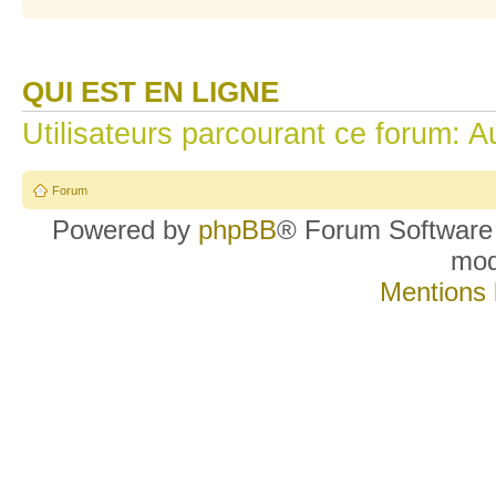
QUI EST EN LIGNE
Utilisateurs parcourant ce forum: Au
Forum
Powered by
phpBB
® Forum Software
mo
Mentions 