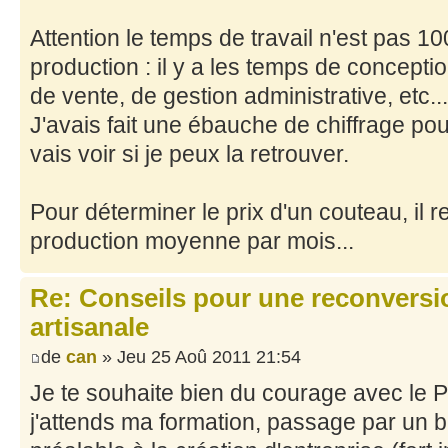
Attention le temps de travail n'est pas 1
production : il y a les temps de concepti
de vente, de gestion administrative, etc..
J'avais fait une ébauche de chiffrage po
vais voir si je peux la retrouver.
Pour déterminer le prix d'un couteau, il 
production moyenne par mois...
Re: Conseils pour une reconversio
artisanale
de
can
» Jeu 25 Aoû 2011 21:54
Je te souhaite bien du courage avec le Pô
j'attends ma formation, passage par un 