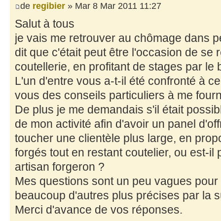
de
regibier
» Mar 8 Mar 2011 11:27
Salut à tous
je vais me retrouver au chômage dans p
dit que c'était peut être l'occasion de se 
coutellerie, en profitant de stages par le 
L'un d'entre vous a-t-il été confronté à 
vous des conseils particuliers à me fourn
De plus je me demandais s'il était possib
de mon activité afin d'avoir un panel d'o
toucher une clientèle plus large, en prop
forgés tout en restant coutelier, ou est-i
artisan forgeron ?
Mes questions sont un peu vagues pour l'
beaucoup d'autres plus précises par la s
Merci d'avance de vos réponses.