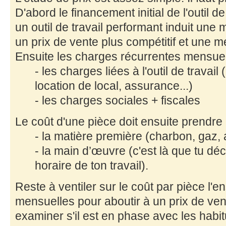
D'abord le financement initial de l'outil de
un outil de travail performant induit une 
un prix de vente plus compétitif et une m
Ensuite les charges récurrentes mensuel
- les charges liées à l'outil de trava
location de local, assurance...)
- les charges sociales + fiscales
Le coût d'une pièce doit ensuite prendre
- la matière première (charbon, gaz,
- la main d’œuvre (c'est là que tu dé
horaire de ton travail).
Reste à ventiler sur le coût par pièce l
mensuelles pour aboutir à un prix de vent
examiner s'il est en phase avec les habi