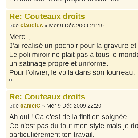
Re: Couteaux droits
de
claudius
» Mer 9 Déc 2009 21:19
Merci ,
J'ai réalisé un pochoir pour la gravure et
Le poli miroir ne plait pas à tous le mond
un satinage propre et uniforme.
Pour l'olivier, le voila dans son fourreau.
Re: Couteaux droits
de
danielC
» Mer 9 Déc 2009 22:20
Ah oui ! Ca c'est de la finition soignée...
Ce n'est pas du tout mon style mais je do
particulièrement ton travail.