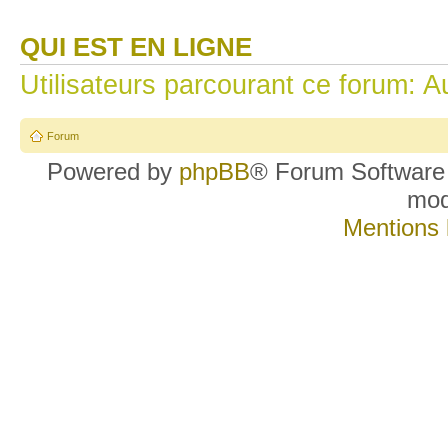
QUI EST EN LIGNE
Utilisateurs parcourant ce forum: Au
Forum
Powered by
phpBB
® Forum Software
mo
Mentions 