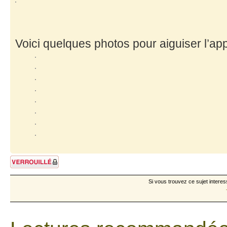
Voici quelques photos pour aiguiser l’appé
Sujet verrouillé
Si vous trouvez ce sujet interes