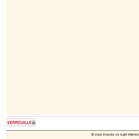
Sujet verrouillé
Si vous trouvez ce sujet interes