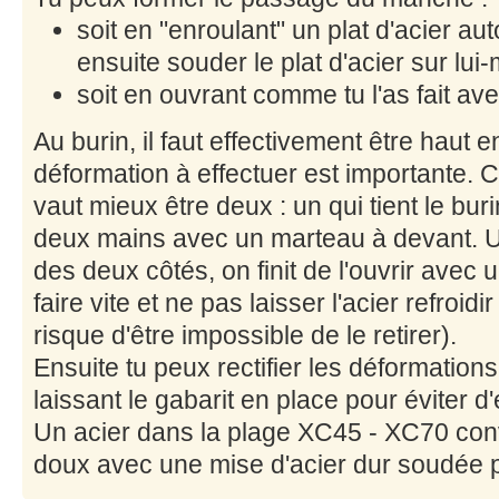
soit en "enroulant" un plat d'acier auto
ensuite souder le plat d'acier sur lui
soit en ouvrant comme tu l'as fait ave
Au burin, il faut effectivement être haut 
déformation à effectuer est importante. C'es
vaut mieux être deux : un qui tient le buri
deux mains avec un marteau à devant. U
des deux côtés, on finit de l'ouvrir avec u
faire vite et ne pas laisser l'acier refroidi
risque d'être impossible de le retirer).
Ensuite tu peux rectifier les déformations
laissant le gabarit en place pour éviter d'
Un acier dans la plage XC45 - XC70 convi
doux avec une mise d'acier dur soudée p