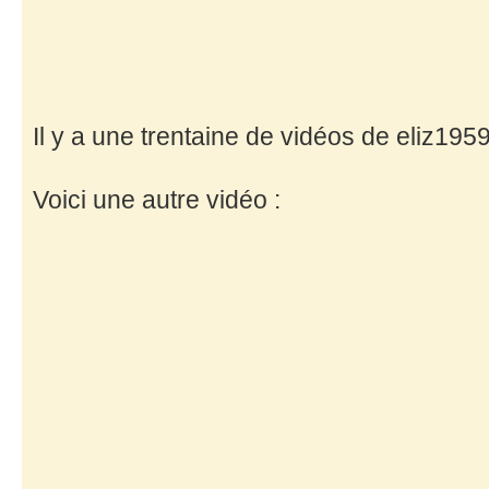
Il y a une trentaine de vidéos de eliz1959
Voici une autre vidéo :