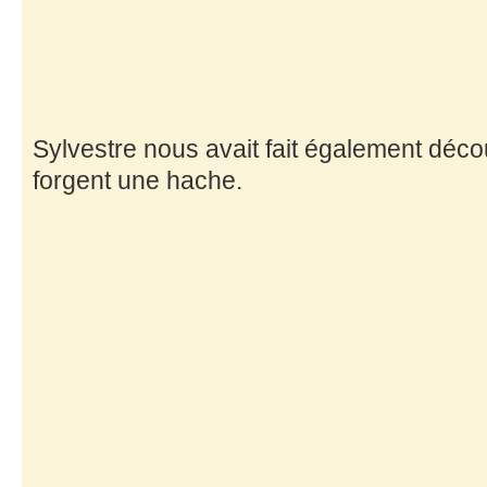
Sylvestre nous avait fait également décou
forgent une hache.