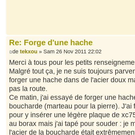
Re: Forge d'une hache
de
tekxou
» Sam 26 Nov 2011 22:02
Merci à tous pour les petits renseigneme
Malgré tout ça, je ne suis toujours parvenu
forger une hache dans de l'acier doux mais
pas la route.
Ce matin, j'ai essayé de forger une hac
boucharde (marteau pour la pierre). J'ai f
pour y insérer une légère plaque de xc7
au borax mais j'ai tapé pour souder : je
l'acier de la boucharde était extrêmemen