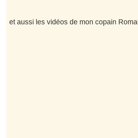
et aussi les vidéos de mon copain Romai