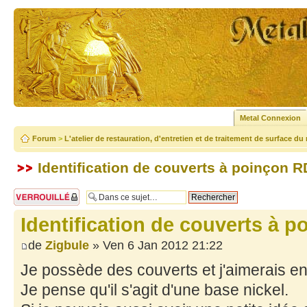
Metal Connexion
Forum
>
L'atelier de restauration, d'entretien et de traitement de surface du
Identification de couverts à poinçon R
Sujet verrouillé
Identification de couverts à 
de
Zigbule
» Ven 6 Jan 2012 21:22
Je possède des couverts et j'aimerais en 
Je pense qu'il s'agit d'une base nickel.