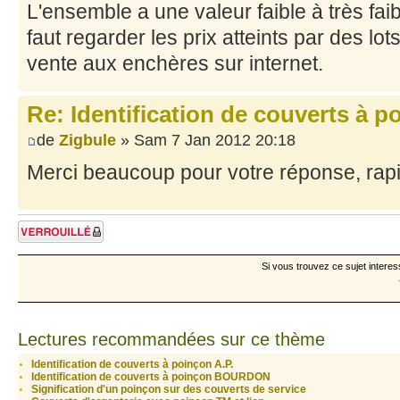
L'ensemble a une valeur faible à très faibl
faut regarder les prix atteints par des lot
vente aux enchères sur internet.
Re: Identification de couverts à 
de
Zigbule
» Sam 7 Jan 2012 20:18
Merci beaucoup pour votre réponse, rapi
Sujet verrouillé
Si vous trouvez ce sujet interes
Lectures recommandées sur ce thème
Identification de couverts à poinçon A.P.
Identification de couverts à poinçon BOURDON
Signification d'un poinçon sur des couverts de service