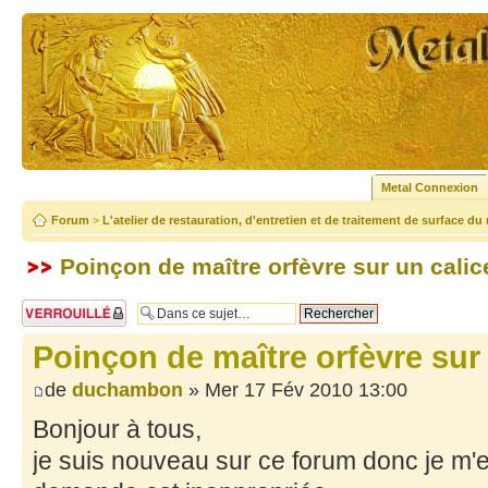
Metal Connexion
Forum
>
L'atelier de restauration, d'entretien et de traitement de surface du
Poinçon de maître orfèvre sur un calic
Sujet verrouillé
Poinçon de maître orfèvre sur 
de
duchambon
» Mer 17 Fév 2010 13:00
Bonjour à tous,
je suis nouveau sur ce forum donc je m'