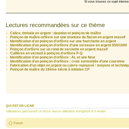
Si vous trouvez ce sujet interes
Lectures recommandées sur ce thème
Calice, timbale en argent : datation et poinçon de maître
Poinçon de maître-orfèvre sur une monture de flacon en argent massif
Identification d'un poinçon d'orfèvre sur une fourchette en argent
Identification d'un poinçon d'orfèvre d'une verseuse en argent 950/1000
Poinçon d'orfèvre sur un rond de serviette en argent massif
Cuillères en vermeil à poinçon d'orfèvre P-Q
Identification d'un poinçon d'orfèvre : AL et une fleur
Identification d'un poinçon d'orfèvre : croix surmontée d'une couronne
Fabrication d'un objet en argent ou cuivre repoussé : moyens et techniqu
Poinçon de maître du 18ème siècle à initiales CP
QUI EST EN LIGNE
Utilisateurs parcourant ce forum: Aucun utilisateur enregistré et 0 invités
Forum