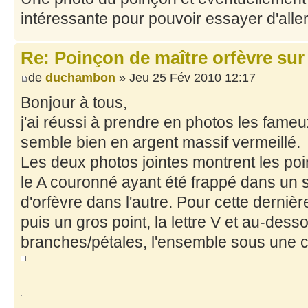
intéressante pour pouvoir essayer d'aller
Re: Poinçon de maître orfèvre sur
de
duchambon
» Jeu 25 Fév 2010 12:17
Bonjour à tous,
j'ai réussi à prendre en photos les fame
semble bien en argent massif vermeillé.
Les deux photos jointes montrent les po
le A couronné ayant été frappé dans un 
d'orfèvre dans l'autre. Pour cette dernière,
puis un gros point, la lettre V et au-dess
branches/pétales, l'ensemble sous une 