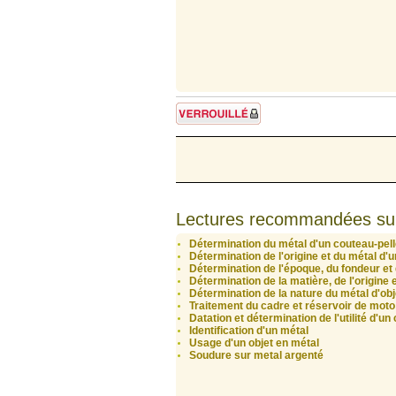
Sujet verrouillé
Lectures recommandées su
Détermination du métal d'un couteau-pell
Détermination de l'origine et du métal d'
Détermination de l'époque, du fondeur et
Détermination de la matière, de l'origine 
Détermination de la nature du métal d'obj
Traitement du cadre et réservoir de moto
Datation et détermination de l'utilité d'u
Identification d'un métal
Usage d'un objet en métal
Soudure sur metal argenté