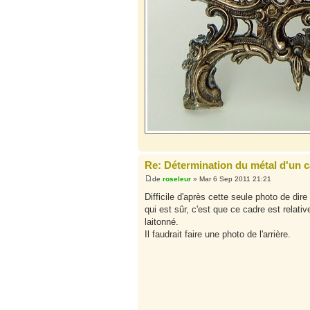
Re: Détermination du métal d'un 
de
roseleur
» Mar 6 Sep 2011 21:21
Difficile d'après cette seule photo de dir
qui est sûr, c'est que ce cadre est relat
laitonné.
Il faudrait faire une photo de l'arrière.