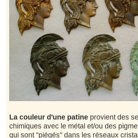
La couleur d'une patine
provient des se
chimiques avec le métal et/ou des pigmen
qui sont "piégés" dans les réseaux cristal