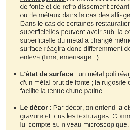
de fonte et de refroidissement créan
ou de métaux dans le cas des alliage
Dans le cas de certaines restauratio
superficielles peuvent avoir subi la c
superficielle du métal a changé mê
surface réagira donc differemment de
enlevé (lime, émerisage...)
L'état de surface
: un métal poli réa
d'un métal brut de fonte ; la rugosit
facilite la tenue d'une patine.
Le décor
: Par décor, on entend la ci
gravure et tous les texturages. Comm
lui compte au niveau microscopique, 