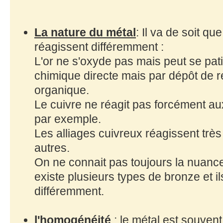
La nature du métal
: Il va de soit qu
réagissent différemment :
L'or ne s'oxyde pas mais peut se pat
chimique directe mais par dépôt de 
organique.
Le cuivre ne réagit pas forcément au
par exemple.
Les alliages cuivreux réagissent trè
autres.
On ne connait pas toujours la nuance e
existe plusieurs types de bronze et i
différemment.
l'homogénéité
: le métal est souven