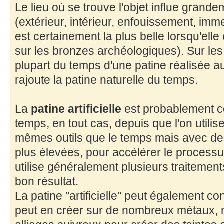
Le lieu où se trouve l'objet influe grande
(extérieur, intérieur, enfouissement, imme
est certainement la plus belle lorsqu'elle 
sur les bronzes archéologiques). Sur les ob
plupart du temps d'une patine réalisée au
rajoute la patine naturelle du temps.
La
patine artificielle
est probablement co
temps, en tout cas, depuis que l'on utilise 
mêmes outils que le temps mais avec d
plus élevées, pour accélérer le processu
utilise généralement plusieurs traitements
bon résultat.
La patine "artificielle" peut également c
peut en créer sur de nombreux métaux, m