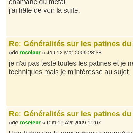
chamane du métal.
j'ai hâte de voir la suite.
Re: Généralités sur les patines du
de
roseleur
» Jeu 12 Mar 2009 23:38
je n'ai pas testé toutes les patines et je 
techniques mais je m'intéresse au sujet.
Re: Généralités sur les patines du
de
roseleur
» Dim 19 Avr 2009 19:07