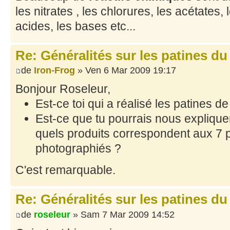
les nitrates , les chlorures, les acétates, 
acides, les bases etc...
Re: Généralités sur les patines du
de
Iron-Frog
» Ven 6 Mar 2009 19:17
Bonjour Roseleur,
Est-ce toi qui a réalisé les patines d
Est-ce que tu pourrais nous explique
quels produits correspondent aux 7 pr
photographiés ?
C'est remarquable.
Re: Généralités sur les patines du
de
roseleur
» Sam 7 Mar 2009 14:52