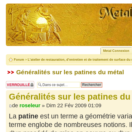
Metal Connexion
Forum
>
L'atelier de restauration, d'entretien et de traitement de surface du
Généralités sur les patines du métal
Sujet verrouillé
Généralités sur les patines du
de
roseleur
» Dim 22 Fév 2009 01:09
La
patine
est un terme a géométrie varia
terme englobe de nombreuses notions. Il d