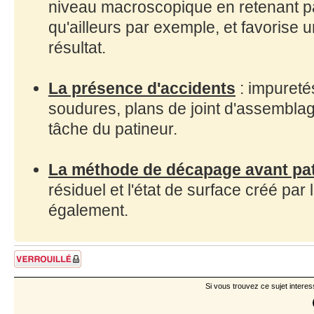
niveau macroscopique en retenant par
qu'ailleurs par exemple, et favorise 
résultat.
La présence d'accidents
: impuretés
soudures, plans de joint d'assemblag
tâche du patineur.
La méthode de décapage avant pa
résiduel et l'état de surface créé par
également.
Sujet verrouillé
Si vous trouvez ce sujet interes