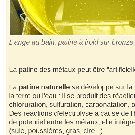
L'ange au bain, patine à froid sur bronze
La patine des métaux peut être "artificiell
La
patine naturelle
se développe sur la b
la terre ou l'eau : il se produit des réactio
chloruration, sulfuration, carbonatation, 
Des réactions d'électrolyse à cause de l'
de potentiel entre les métaux, elle intè
(suie, poussières, gras, cire...).