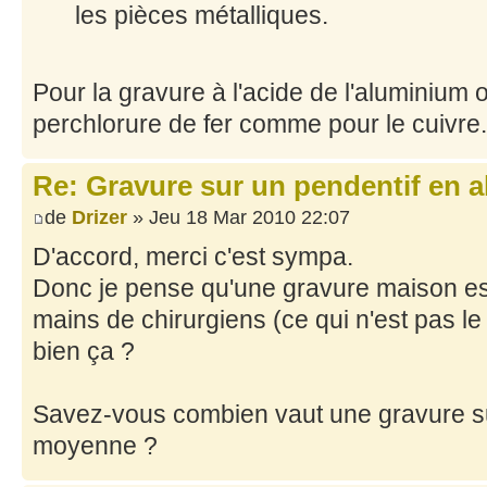
les pièces métalliques.
Pour la gravure à l'acide de l'aluminium on
perchlorure de fer comme pour le cuivre.
Re: Gravure sur un pendentif en a
de
Drizer
» Jeu 18 Mar 2010 22:07
D'accord, merci c'est sympa.
Donc je pense qu'une gravure maison est 
mains de chirurgiens (ce qui n'est pas le c
bien ça ?
Savez-vous combien vaut une gravure s
moyenne ?