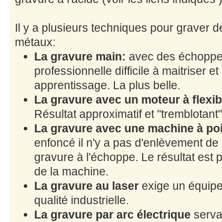
Il y a plusieurs techniques pour graver d
métaux:
La gravure main:
avec des échoppe
professionnelle difficile à maitriser 
apprentissage. La plus belle.
La gravure avec un moteur à flexib
Résultat approximatif et "tremblotant"
La gravure avec une machine à po
enfoncé il n'y a pas d'enlèvement d
gravure à l'échoppe. Le résultat est 
de la machine.
La gravure au laser
exige un équipe
qualité industrielle.
La gravure par arc électrique
serva