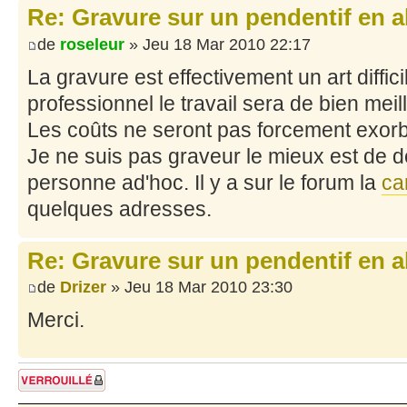
Re: Gravure sur un pendentif en a
de
roseleur
» Jeu 18 Mar 2010 22:17
La gravure est effectivement un art diffici
professionnel le travail sera de bien meil
Les coûts ne seront pas forcement exorb
Je ne suis pas graveur le mieux est de 
personne ad'hoc. Il y a sur le forum la
ca
quelques adresses.
Re: Gravure sur un pendentif en a
de
Drizer
» Jeu 18 Mar 2010 23:30
Merci.
Sujet verrouillé