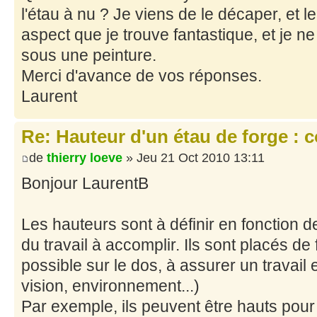
l'étau à nu ? Je viens de le décaper, et le
aspect que je trouve fantastique, et je n
sous une peinture.
Merci d'avance de vos réponses.
Laurent
Re: Hauteur d'un étau de forge : 
de
thierry loeve
» Jeu 21 Oct 2010 13:11
Bonjour LaurentB
Les hauteurs sont à définir en fonction de 
du travail à accomplir. Ils sont placés de
possible sur le dos, à assurer un travail e
vision, environnement...)
Par exemple, ils peuvent être hauts pour 