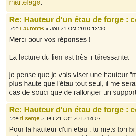
martelage
.
Re: Hauteur d'un étau de forge : 
de
LaurentB
» Jeu 21 Oct 2010 13:40
Merci pour vos réponses !
La lecture du lien est très intéressante.
je pense que je vais viser une hauteur "m
plus haute que l'étau tout seul, il me se
cas de souci que de rallonger un support s
Re: Hauteur d'un étau de forge : 
de
ti serge
» Jeu 21 Oct 2010 14:07
Pour la hauteur d'un étau : tu mets ton br