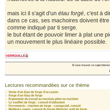
mais ici il s'agit d'un
étau forgé
, c'est à d
dans ce cas, ses machoires doivent être
comme indiqué par ti serge.
le but étant de pouvoir limer à plat une p
un mouvement le plus linéaire possible.
Sujet verrouillé
Si vous trouvez ce sujet interes
Lectures recommandées sur ce thème
Vente d'un étau de forge d'occasion
Forge d'un étau de forge
Ergonomie du travail au marteau pilon ou martinet
Le soufflet de forge : conseil d'utilisation
Ferronnerie : charbon de forge - comparatif, conseil
Meilleurs sujets, conseil du forum Matériel, outil de forge