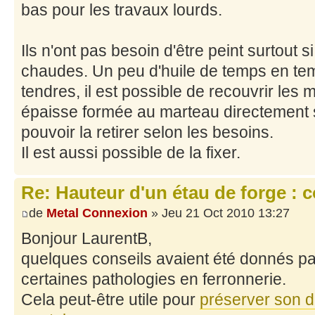
bas pour les travaux lourds.
Ils n'ont pas besoin d'être peint surtout s
chaudes. Un peu d'huile de temps en temp
tendres, il est possible de recouvrir les 
épaisse formée au marteau directement s
pouvoir la retirer selon les besoins.
Il est aussi possible de la fixer.
Re: Hauteur d'un étau de forge : 
de
Metal Connexion
» Jeu 21 Oct 2010 13:27
Bonjour LaurentB,
quelques conseils avaient été donnés p
certaines pathologies en ferronnerie.
Cela peut-être utile pour
préserver son d