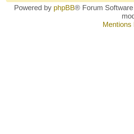
Powered by
phpBB
® Forum Software
mo
Mentions 