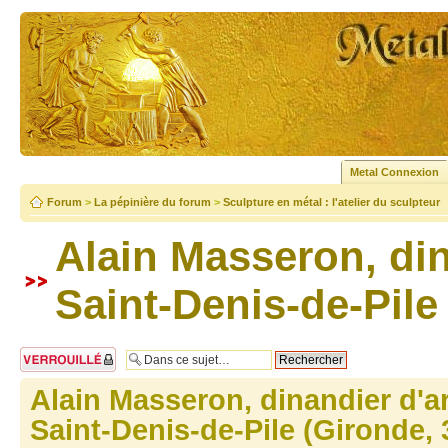
Metal Connexion
Forum
>
La pépinière du forum
>
Sculpture en métal : l'atelier du sculpteur
Alain Masseron, din
Saint-Denis-de-Pile
Sujet verrouillé
Alain Masseron, dinandier d'ar
Saint-Denis-de-Pile (Gironde, 