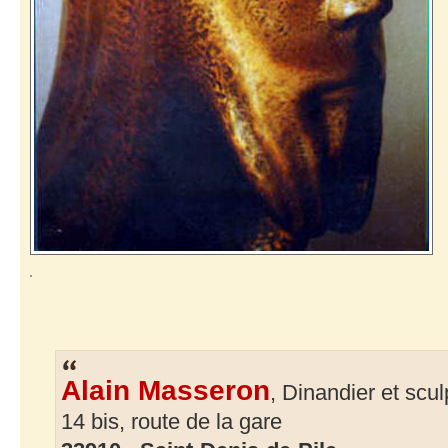
Alain Masseron
, Dinandier et scul
14 bis, route de la gare