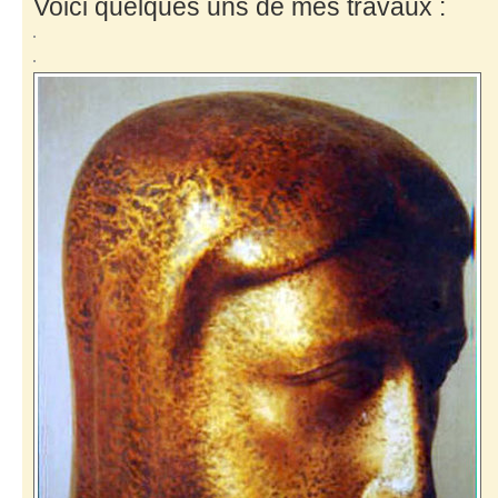
Voici quelques uns de mes travaux :