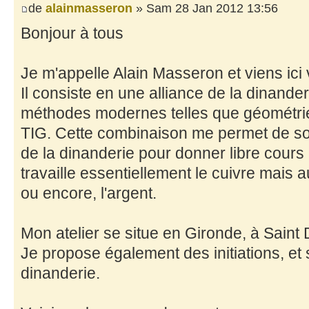
de
alainmasseron
» Sam 28 Jan 2012 13:56
Bonjour à tous
Je m'appelle Alain Masseron et viens ici
Il consiste en une alliance de la dinander
méthodes modernes telles que géométrie
TIG. Cette combinaison me permet de sor
de la dinanderie pour donner libre cours 
travaille essentiellement le cuivre mais auss
ou encore, l'argent.
Mon atelier se situe en Gironde, à Saint 
Je propose également des initiations, et 
dinanderie.