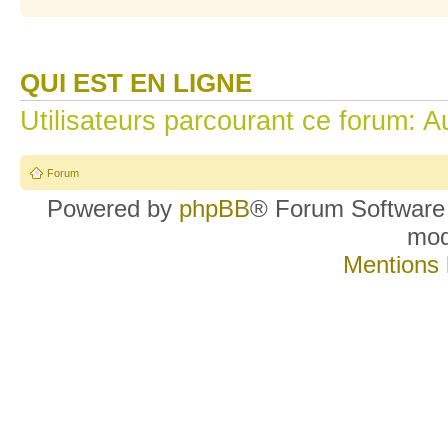
QUI EST EN LIGNE
Utilisateurs parcourant ce forum: Au
Forum
Powered by
phpBB
® Forum Software
mo
Mentions 