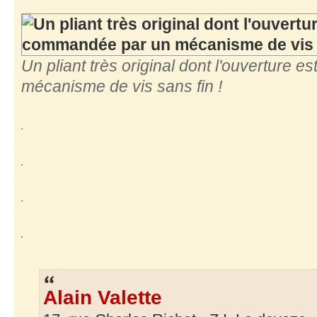
Un pliant très original dont l'ouverture
mécanisme de vis sans fin !
Alain Valette