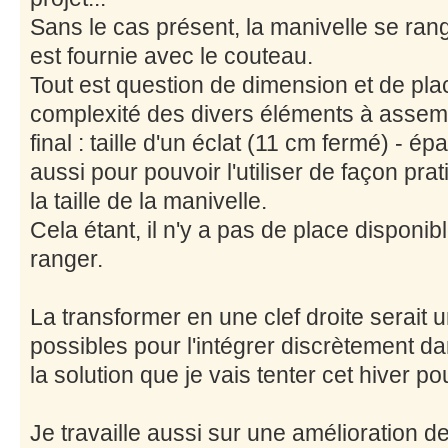
Sans le cas présent, la manivelle se rang
est fournie avec le couteau.
Tout est question de dimension et de plac
complexité des divers éléments à assem
final : taille d'un éclat (11 cm fermé) - é
aussi pour pouvoir l'utiliser de façon pra
la taille de la manivelle.
Cela étant, il n'y a pas de place disponib
ranger.
La transformer en une clef droite serait
possibles pour l'intégrer discrètement dan
la solution que je vais tenter cet hiver p
Je travaille aussi sur une amélioration de